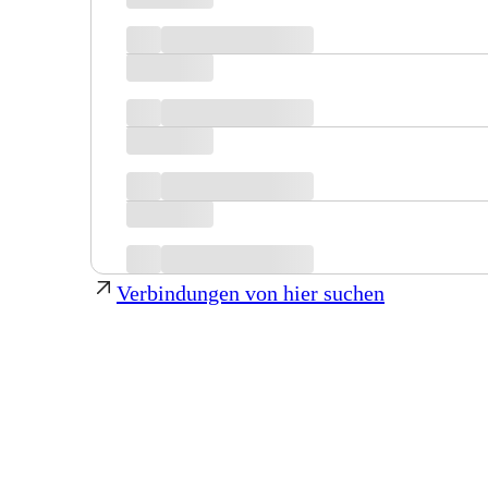
Verbindungen von hier suchen