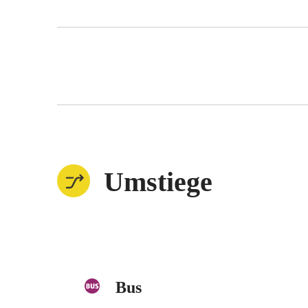
Umstiege
Bus