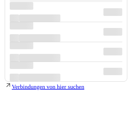
Verbindungen von hier suchen