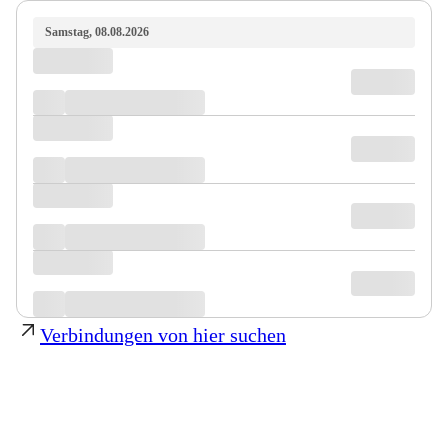
Samstag, 08.08.2026
Verbindungen von hier suchen