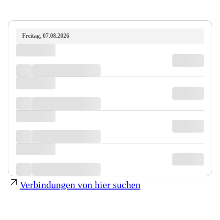
Freitag, 07.08.2026
Verbindungen von hier suchen