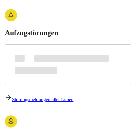
Aufzugstörungen
Störungsmeldungen aller Linien