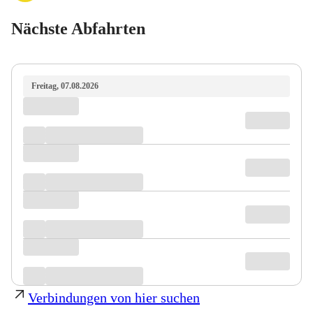
Nächste Abfahrten
Freitag, 07.08.2026
Verbindungen von hier suchen