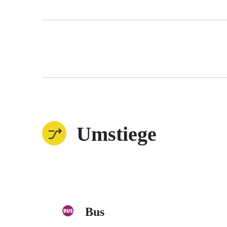
Umstiege
Bus