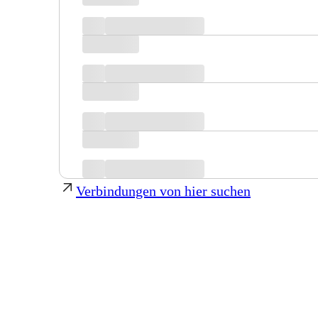
Verbindungen von hier suchen