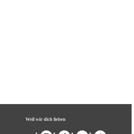
Weil wir dich lieben