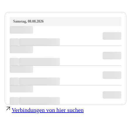
Samstag, 08.08.2026
Verbindungen von hier suchen