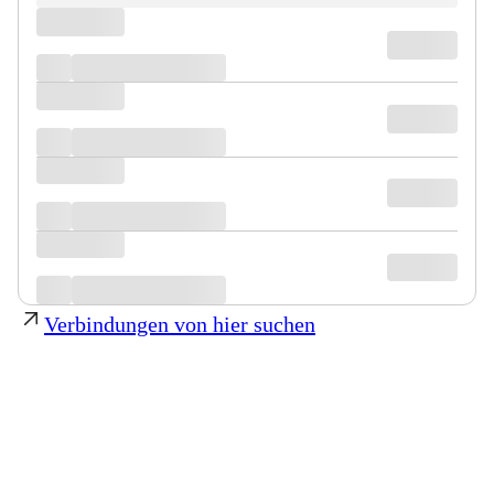
Verbindungen von hier suchen