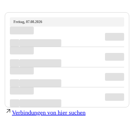
Freitag, 07.08.2026
Verbindungen von hier suchen