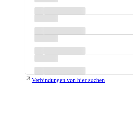
Verbindungen von hier suchen