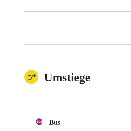
Umstiege
Bus