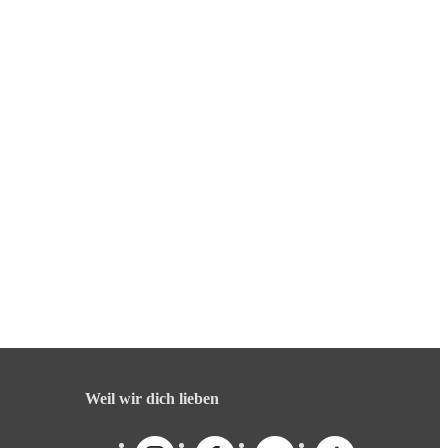
Weil wir dich lieben