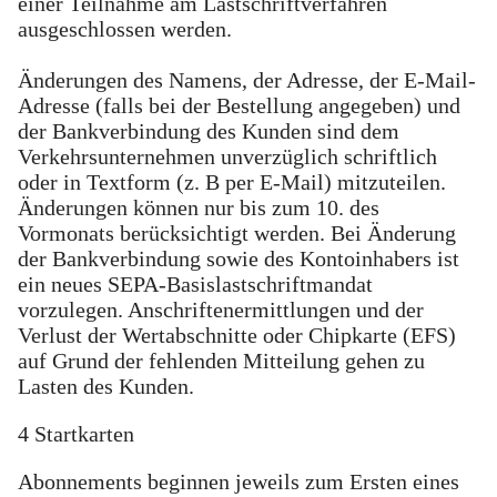
einer Teilnahme am Lastschriftverfahren
ausgeschlossen werden.
Änderungen des Namens, der Adresse, der E-Mail-
Adresse (falls bei der Bestellung angegeben) und
der Bankverbindung des Kunden sind dem
Verkehrsunternehmen unverzüglich schriftlich
oder in Textform (z. B per E-Mail) mitzuteilen.
Änderungen können nur bis zum 10. des
Vormonats berücksichtigt werden. Bei Änderung
der Bankverbindung sowie des Kontoinhabers ist
ein neues SEPA-Basislastschriftmandat
vorzulegen. Anschriftenermittlungen und der
Verlust der Wertabschnitte oder Chipkarte (EFS)
auf Grund der fehlenden Mitteilung gehen zu
Lasten des Kunden.
4 Startkarten
Abonnements beginnen jeweils zum Ersten eines