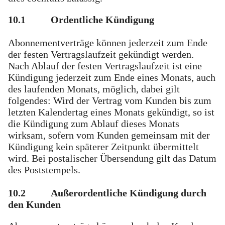
10.1
Ordentliche Kündigung
Abonnementverträge können jederzeit zum Ende
der festen Vertragslaufzeit gekündigt werden.
Nach Ablauf der festen Vertragslaufzeit ist eine
Kündigung jederzeit zum Ende eines Monats, auch
des laufenden Monats, möglich, dabei gilt
folgendes: Wird der Vertrag vom Kunden bis zum
letzten Kalendertag eines Monats gekündigt, so ist
die Kündigung zum Ablauf dieses Monats
wirksam, sofern vom Kunden gemeinsam mit der
Kündigung kein späterer Zeitpunkt übermittelt
wird. Bei postalischer Übersendung gilt das Datum
des Poststempels.
10.2
Außerordentliche Kündigung durch
den Kunden