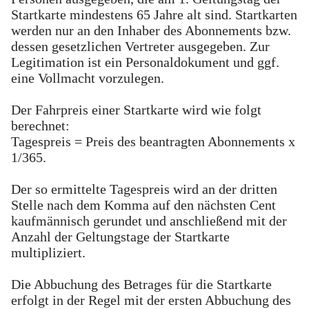
Startkarte mindestens 65 Jahre alt sind. Startkarten
werden nur an den Inhaber des Abonnements bzw.
dessen gesetzlichen Vertreter ausgegeben. Zur
Legitimation ist ein Personaldokument und ggf.
eine Vollmacht vorzulegen.
Der Fahrpreis einer Startkarte wird wie folgt
berechnet:
Tagespreis = Preis des beantragten Abonnements x
1/365.
Der so ermittelte Tagespreis wird an der dritten
Stelle nach dem Komma auf den nächsten Cent
kaufmännisch gerundet und anschließend mit der
Anzahl der Geltungstage der Startkarte
multipliziert.
Die Abbuchung des Betrages für die Startkarte
erfolgt in der Regel mit der ersten Abbuchung des