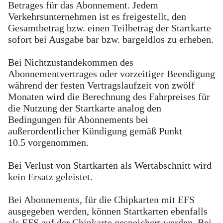
Betrages für das Abonnement. Jedem
Verkehrsunternehmen ist es freigestellt, den
Gesamtbetrag bzw. einen Teilbetrag der Startkarte
sofort bei Ausgabe bar bzw. bargeldlos zu erheben.
Bei Nichtzustandekommen des
Abonnementvertrages oder vorzeitiger Beendigung
während der festen Vertragslaufzeit von zwölf
Monaten wird die Berechnung des Fahrpreises für
die Nutzung der Startkarte analog den
Bedingungen für Abonnements bei
außerordentlicher Kündigung gemäß Punkt
10.5 vorgenommen.
Bei Verlust von Startkarten als Wertabschnitt wird
kein Ersatz geleistet.
Bei Abonnements, für die Chipkarten mit EFS
ausgegeben werden, können Startkarten ebenfalls
als EFS auf der Chipkarte gespeichert werden. Bei