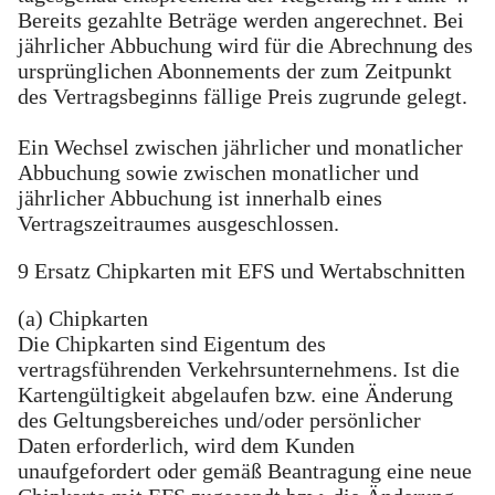
Bereits gezahlte Beträge werden angerechnet. Bei
jährlicher Abbuchung wird für die Abrechnung des
ursprünglichen Abonnements der zum Zeitpunkt
des Vertragsbeginns fällige Preis zugrunde gelegt.
Ein Wechsel zwischen jährlicher und monatlicher
Abbuchung sowie zwischen monatlicher und
jährlicher Abbuchung ist innerhalb eines
Vertragszeitraumes ausgeschlossen.
9 Ersatz Chipkarten mit EFS und Wertabschnitten
(a) Chipkarten
Die Chipkarten sind Eigentum des
vertragsführenden Verkehrsunternehmens. Ist die
Kartengültigkeit abgelaufen bzw. eine Änderung
des Geltungsbereiches und/oder persönlicher
Daten erforderlich, wird dem Kunden
unaufgefordert oder gemäß Beantragung eine neue