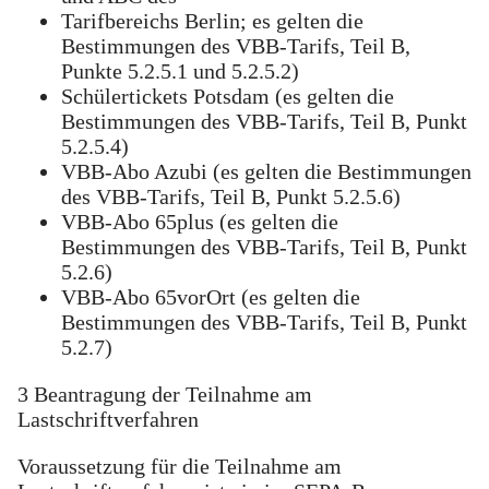
Tarifbereichs Berlin; es gelten die
Bestimmungen des VBB-Tarifs, Teil B,
Punkte 5.2.5.1 und 5.2.5.2)
Schülertickets Potsdam (es gelten die
Bestimmungen des VBB-Tarifs, Teil B, Punkt
5.2.5.4)
VBB-Abo Azubi (es gelten die Bestimmungen
des VBB-Tarifs, Teil B, Punkt 5.2.5.6)
VBB-Abo 65plus (es gelten die
Bestimmungen des VBB-Tarifs, Teil B, Punkt
5.2.6)
VBB-Abo 65vorOrt (es gelten die
Bestimmungen des VBB-Tarifs, Teil B, Punkt
5.2.7)
3 Beantragung der Teilnahme am
Lastschriftverfahren
Voraussetzung für die Teilnahme am