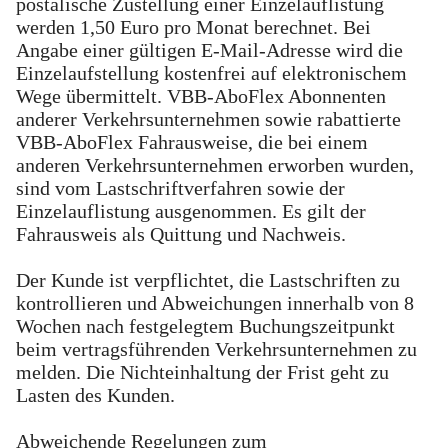
postalische Zustellung einer Einzelauflistung
werden 1,50 Euro pro Monat berechnet. Bei
Angabe einer gültigen E-Mail-Adresse wird die
Einzelaufstellung kostenfrei auf elektronischem
Wege übermittelt. VBB-AboFlex Abonnenten
anderer Verkehrsunternehmen sowie rabattierte
VBB-AboFlex Fahrausweise, die bei einem
anderen Verkehrsunternehmen erworben wurden,
sind vom Lastschriftverfahren sowie der
Einzelauflistung ausgenommen. Es gilt der
Fahrausweis als Quittung und Nachweis.
Der Kunde ist verpflichtet, die Lastschriften zu
kontrollieren und Abweichungen innerhalb von 8
Wochen nach festgelegtem Buchungszeitpunkt
beim vertragsführenden Verkehrsunternehmen zu
melden. Die Nichteinhaltung der Frist geht zu
Lasten des Kunden.
Abweichende Regelungen zum