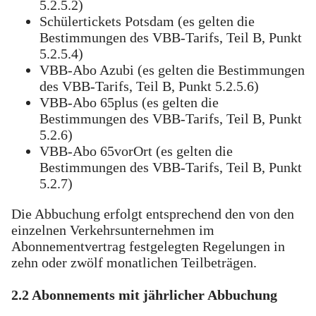
5.2.5.2)
Schülertickets Potsdam (es gelten die
Bestimmungen des VBB-Tarifs, Teil B, Punkt
5.2.5.4)
VBB-Abo Azubi (es gelten die Bestimmungen
des VBB-Tarifs, Teil B, Punkt 5.2.5.6)
VBB-Abo 65plus (es gelten die
Bestimmungen des VBB-Tarifs, Teil B, Punkt
5.2.6)
VBB-Abo 65vorOrt (es gelten die
Bestimmungen des VBB-Tarifs, Teil B, Punkt
5.2.7)
Die Abbuchung erfolgt entsprechend den von den
einzelnen Verkehrsunternehmen im
Abonnementvertrag festgelegten Regelungen in
zehn oder zwölf monatlichen Teilbeträgen.
2.2 Abonnements mit jährlicher Abbuchung