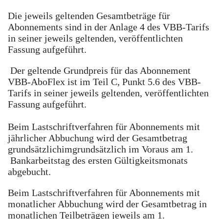
Die jeweils geltenden Gesamtbeträge für
Abonnements sind in der Anlage 4 des VBB-Tarifs
in seiner jeweils geltenden, veröffentlichten
Fassung aufgeführt.
Der geltende Grundpreis für das Abonnement
VBB-AboFlex ist im Teil C, Punkt 5.6 des VBB-
Tarifs in seiner jeweils geltenden, veröffentlichten
Fassung aufgeführt.
Beim Lastschriftverfahren für Abonnements mit
jährlicher Abbuchung wird der Gesamtbetrag
grundsätzlichimgrundsätzlich im Voraus am 1.
Bankarbeitstag des ersten Gültigkeitsmonats
abgebucht.
Beim Lastschriftverfahren für Abonnements mit
monatlicher Abbuchung wird der Gesamtbetrag in
monatlichen Teilbeträgen jeweils am 1.