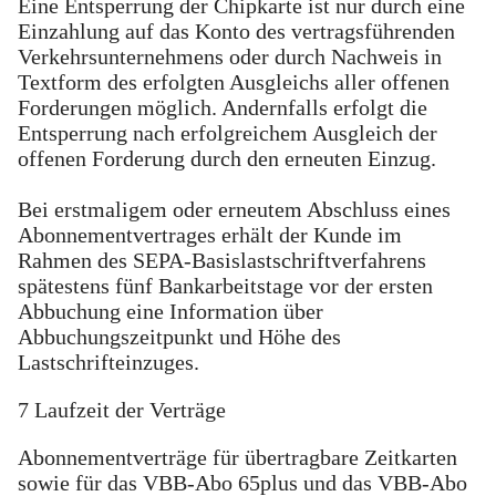
Eine Entsperrung der Chipkarte ist nur durch eine
Einzahlung auf das Konto des vertragsführenden
Verkehrsunternehmens oder durch Nachweis in
Textform des erfolgten Ausgleichs aller offenen
Forderungen möglich. Andernfalls erfolgt die
Entsperrung nach erfolgreichem Ausgleich der
offenen Forderung durch den erneuten Einzug.
Bei erstmaligem oder erneutem Abschluss eines
Abonnementvertrages erhält der Kunde im
Rahmen des SEPA-Basislastschriftverfahrens
spätestens fünf Bankarbeitstage vor der ersten
Abbuchung eine Information über
Abbuchungszeitpunkt und Höhe des
Lastschrifteinzuges.
7 Laufzeit der Verträge
Abonnementverträge für übertragbare Zeitkarten
sowie für das VBB-Abo 65plus und das VBB-Abo