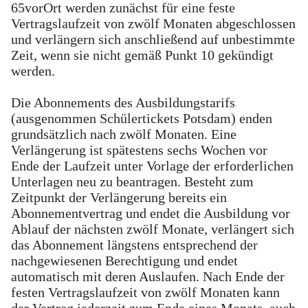
65vorOrt werden zunächst für eine feste
Vertragslaufzeit von zwölf Monaten abgeschlossen
und verlängern sich anschließend auf unbestimmte
Zeit, wenn sie nicht gemäß Punkt 10 gekündigt
werden.
Die Abonnements des Ausbildungstarifs
(ausgenommen Schülertickets Potsdam) enden
grundsätzlich nach zwölf Monaten. Eine
Verlängerung ist spätestens sechs Wochen vor
Ende der Laufzeit unter Vorlage der erforderlichen
Unterlagen neu zu beantragen. Besteht zum
Zeitpunkt der Verlängerung bereits ein
Abonnementvertrag und endet die Ausbildung vor
Ablauf der nächsten zwölf Monate, verlängert sich
das Abonnement längstens entsprechend der
nachgewiesenen Berechtigung und endet
automatisch mit deren Auslaufen. Nach Ende der
festen Vertragslaufzeit von zwölf Monaten kann
der Vertrag jederzeit zum Ende eines Monats, auch