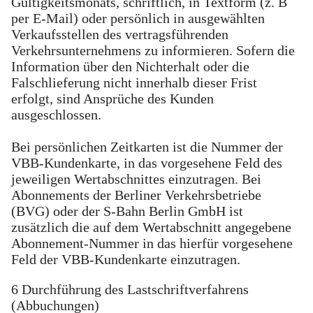
Gültigkeitsmonats, schriftlich, in Textform (z. B
per E-Mail) oder persönlich in ausgewählten
Verkaufsstellen des vertragsführenden
Verkehrsunternehmens zu informieren. Sofern die
Information über den Nichterhalt oder die
Falschlieferung nicht innerhalb dieser Frist
erfolgt, sind Ansprüche des Kunden
ausgeschlossen.
Bei persönlichen Zeitkarten ist die Nummer der
VBB-Kundenkarte, in das vorgesehene Feld des
jeweiligen Wertabschnittes einzutragen. Bei
Abonnements der Berliner Verkehrsbetriebe
(BVG) oder der S-Bahn Berlin GmbH ist
zusätzlich die auf dem Wertabschnitt angegebene
Abonnement-Nummer in das hierfür vorgesehene
Feld der VBB-Kundenkarte einzutragen.
6 Durchführung des Lastschriftverfahrens
(Abbuchungen)