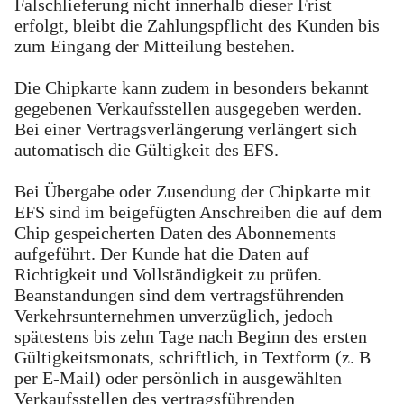
Falschlieferung nicht innerhalb dieser Frist
erfolgt, bleibt die Zahlungspflicht des Kunden bis
zum Eingang der Mitteilung bestehen.
Die Chipkarte kann zudem in besonders bekannt
gegebenen Verkaufsstellen ausgegeben werden.
Bei einer Vertragsverlängerung verlängert sich
automatisch die Gültigkeit des EFS.
Bei Übergabe oder Zusendung der Chipkarte mit
EFS sind im beigefügten Anschreiben die auf dem
Chip gespeicherten Daten des Abonnements
aufgeführt. Der Kunde hat die Daten auf
Richtigkeit und Vollständigkeit zu prüfen.
Beanstandungen sind dem vertragsführenden
Verkehrsunternehmen unverzüglich, jedoch
spätestens bis zehn Tage nach Beginn des ersten
Gültigkeitsmonats, schriftlich, in Textform (z. B
per E-Mail) oder persönlich in ausgewählten
Verkaufsstellen des vertragsführenden