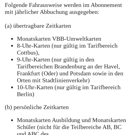
Folgende Fahrausweise werden im Abonnement
mit jährlicher Abbuchung ausgegeben:
(a) übertragbare Zeitkarten
Monatskarten VBB-Umweltkarten
8-Uhr-Karten (nur gültig im Tarifbereich
Cottbus),
9-Uhr-Karten (nur gültig in den
Tarifbereichen Brandenburg an der Havel,
Frankfurt (Oder) und Potsdam sowie in den
Orten mit Stadtlinienverkehr)
10-Uhr-Karten (nur gültig im Tarifbereich
Berlin)
(b) persönliche Zeitkarten
Monatskarten Ausbildung und Monatskarten
Schüler (nicht für die Teilbereiche AB, BC
und ABC des