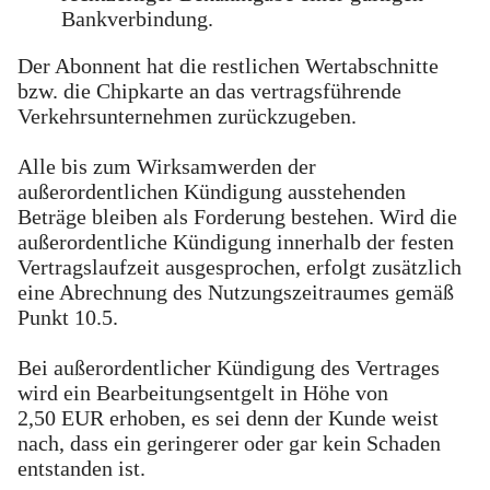
Bankverbindung.
Der Abonnent hat die restlichen Wertabschnitte
bzw. die Chipkarte an das vertragsführende
Verkehrsunternehmen zurückzugeben.
Alle bis zum Wirksamwerden der
außerordentlichen Kündigung ausstehenden
Beträge bleiben als Forderung bestehen. Wird die
außerordentliche Kündigung innerhalb der festen
Vertragslaufzeit ausgesprochen, erfolgt zusätzlich
eine Abrechnung des Nutzungszeitraumes gemäß
Punkt 10.5.
Bei außerordentlicher Kündigung des Vertrages
wird ein Bearbeitungsentgelt in Höhe von
2,50 EUR erhoben, es sei denn der Kunde weist
nach, dass ein geringerer oder gar kein Schaden
entstanden ist.