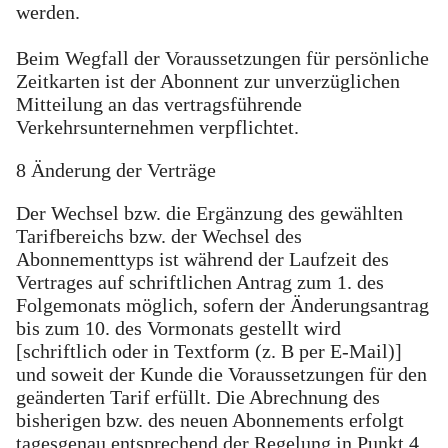
werden.
Beim Wegfall der Voraussetzungen für persönliche
Zeitkarten ist der Abonnent zur unverzüglichen
Mitteilung an das vertragsführende
Verkehrsunternehmen verpflichtet.
8 Änderung der Verträge
Der Wechsel bzw. die Ergänzung des gewählten
Tarifbereichs bzw. der Wechsel des
Abonnementtyps ist während der Laufzeit des
Vertrages auf schriftlichen Antrag zum 1. des
Folgemonats möglich, sofern der Änderungsantrag
bis zum 10. des Vormonats gestellt wird
[schriftlich oder in Textform (z. B per E-Mail)]
und soweit der Kunde die Voraussetzungen für den
geänderten Tarif erfüllt. Die Abrechnung des
bisherigen bzw. des neuen Abonnements erfolgt
tagesgenau entsprechend der Regelung in Punkt 4.