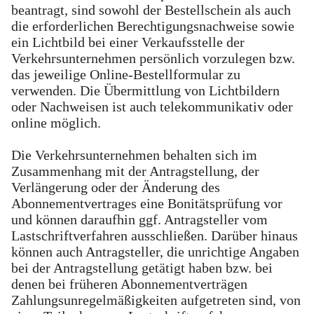
beantragt, sind sowohl der Bestellschein als auch
die erforderlichen Berechtigungsnachweise sowie
ein Lichtbild bei einer Verkaufsstelle der
Verkehrsunternehmen persönlich vorzulegen bzw.
das jeweilige Online-Bestellformular zu
verwenden. Die Übermittlung von Lichtbildern
oder Nachweisen ist auch telekommunikativ oder
online möglich.
Die Verkehrsunternehmen behalten sich im
Zusammenhang mit der Antragstellung, der
Verlängerung oder der Änderung des
Abonnementvertrages eine Bonitätsprüfung vor
und können daraufhin ggf. Antragsteller vom
Lastschriftverfahren ausschließen. Darüber hinaus
können auch Antragsteller, die unrichtige Angaben
bei der Antragstellung getätigt haben bzw. bei
denen bei früheren Abonnementverträgen
Zahlungsunregelmäßigkeiten aufgetreten sind, von