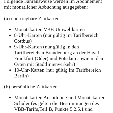
Folgende Fahrausweise werden im Abonnement
mit monatlicher Abbuchung ausgegeben:
(a) übertragbare Zeitkarten
Monatskarten VBB-Umweltkarten
8-Uhr-Karten (nur gültig im Tarifbereich
Cottbus)
9-Uhr-Karten (nur gültig in den
Tarifbereichen Brandenburg an der Havel,
Frankfurt (Oder) und Potsdam sowie in den
Orten mit Stadtlinienverkehr)
10-Uhr-Karten (nur gültig im Tarifbereich
Berlin)
(b) persönliche Zeitkarten
Monatskarten Ausbildung und Monatskarten
Schüler (es gelten die Bestimmungen des
VBB-Tarifs,Teil B, Punkte 5.2.5.1 und