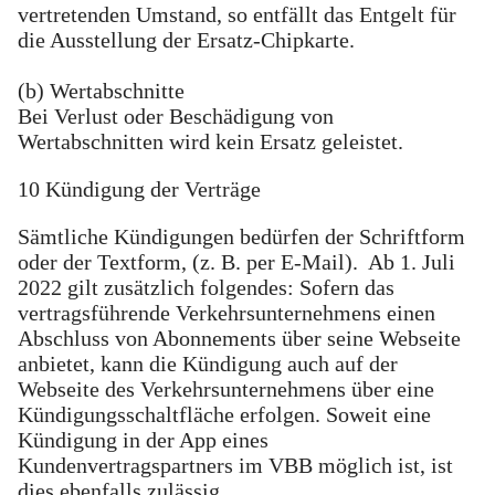
vertretenden Umstand, so entfällt das Entgelt für
die Ausstellung der Ersatz-Chipkarte.
(b) Wertabschnitte
Bei Verlust oder Beschädigung von
Wertabschnitten wird kein Ersatz geleistet.
10 Kündigung der Verträge
Sämtliche Kündigungen bedürfen der Schriftform
oder der Textform, (z. B. per E-Mail). Ab 1. Juli
2022 gilt zusätzlich folgendes: Sofern das
vertragsführende Verkehrsunternehmens einen
Abschluss von Abonnements über seine Webseite
anbietet, kann die Kündigung auch auf der
Webseite des Verkehrsunternehmens über eine
Kündigungsschaltfläche erfolgen. Soweit eine
Kündigung in der App eines
Kundenvertragspartners im VBB möglich ist, ist
dies ebenfalls zulässig.