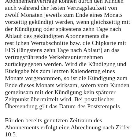
Abonnementverträge können durch den Kunden
auch während der festen Vertragslaufzeit von
zwölf Monaten jeweils zum Ende eines Monats
vorzeitig gekündigt werden, wenn gleichzeitig mit
der Kündigung oder spätestens zehn Tage nach
Ablauf des gekündigten Abonnements die
restlichen Wertabschnitte bzw. die Chipkarte mit
EFS (längstens zehn Tage nach Ablauf) an das
vertragsführende Verkehrsunternehmen
zurückgegeben werden. Wird die Kündigung und
Rückgabe bis zum letzten Kalendertag eines
Monats vorgenommen, so ist die Kündigung zum
Ende dieses Monats wirksam, sofern vom Kunden
gemeinsam mit der Kündigung kein späterer
Zeitpunkt übermittelt wird. Bei postalischer
Übersendung gilt das Datum des Poststempels.
Für den bereits genutzten Zeitraum des
Abonnements erfolgt eine Abrechnung nach Ziffer
10.5.