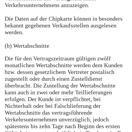
Verkehrsunternehmens anzuzeigen.
Die Daten auf der Chipkarte können in besonders
bekannt gegebenen Verkaufsstellen ausgelesen
werden.
(b) Wertabschnitte
Die für den Vertragszeitraum gültigen zwölf
monatlichen Wertabschnitte werden dem Kunden
bzw. dessen gesetzlichem Vertreter postalisch
zugestellt oder durch einen Zustelldienst
überbracht. Die Zustellung der Wertabschnitte
kann auch in zwei oder mehr Teillieferungen
erfolgen. Der Kunde ist verpflichtet, bei
Nichterhalt oder bei Falschlieferung der
Wertabschnitte das vertragsführende
Verkehrsunternehmen unverzüglich, jedoch
spätestens bis zehn Tage nach Beginn des ersten