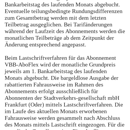
Bankarbeitstag des laufenden Monats abgebucht.
Eventuelle teilungsbedingte Rundungsdifferenzen
zum Gesamtbetrag werden mit dem letzten
Teilbetrag ausgeglichen. Bei Tarifänderungen
während der Laufzeit des Abonnements werden die
monatlichen Teilbeträge ab dem Zeitpunkt der
Änderung entsprechend angepasst.
Beim Lastschriftverfahren für das Abonnement
VBB-AboFlex wird der monatliche Grundpreis
jeweils am 1. Bankarbeitstag des laufenden
Monats abgebucht. Die bargeldlose Ausgabe der
rabattierten Fahrausweise im Rahmen des
Abonnements erfolgt ausschließlich für
Abonnenten der Stadtverkehrs-gesellschaft mbH
Frankfurt (Oder) mittels Lastschriftverfahren. Die
im Laufe des aktuellen Monats erworbenen
Fahrausweise werden gesammelt nach Abschluss
des Monats mittels Lastschrift eingezogen. Für die