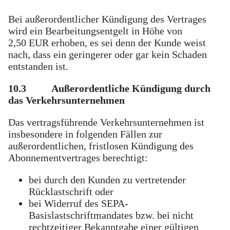
Bei außerordentlicher Kündigung des Vertrages
wird ein Bearbeitungsentgelt in Höhe von
2,50 EUR erhoben, es sei denn der Kunde weist
nach, dass ein geringerer oder gar kein Schaden
entstanden ist.
10.3
Außerordentliche Kündigung durch
das Verkehrsunternehmen
Das vertragsführende Verkehrsunternehmen ist
insbesondere in folgenden Fällen zur
außerordentlichen, fristlosen Kündigung des
Abonnementvertrages berechtigt:
bei durch den Kunden zu vertretender
Rücklastschrift oder
bei Widerruf des SEPA-
Basislastschriftmandates bzw. bei nicht
rechtzeitiger Bekanntgabe einer gültigen