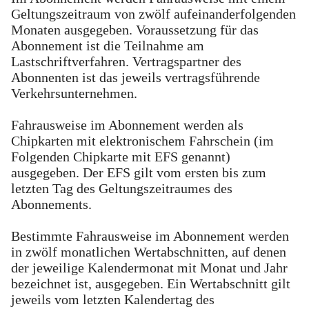
Geltungszeitraum von zwölf aufeinanderfolgenden
Monaten ausgegeben. Voraussetzung für das
Abonnement ist die Teilnahme am
Lastschriftverfahren. Vertragspartner des
Abonnenten ist das jeweils vertragsführende
Verkehrsunternehmen.
Fahrausweise im Abonnement werden als
Chipkarten mit elektronischem Fahrschein (im
Folgenden Chipkarte mit EFS genannt)
ausgegeben. Der EFS gilt vom ersten bis zum
letzten Tag des Geltungszeitraumes des
Abonnements.
Bestimmte Fahrausweise im Abonnement werden
in zwölf monatlichen Wertabschnitten, auf denen
der jeweilige Kalendermonat mit Monat und Jahr
bezeichnet ist, ausgegeben. Ein Wertabschnitt gilt
jeweils vom letzten Kalendertag des