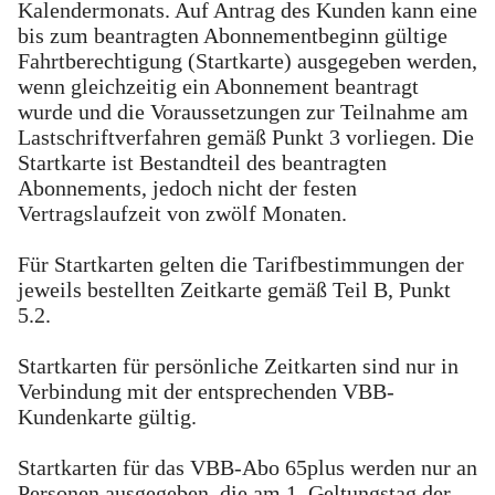
Kalendermonats. Auf Antrag des Kunden kann eine
bis zum beantragten Abonnementbeginn gültige
Fahrtberechtigung (Startkarte) ausgegeben werden,
wenn gleichzeitig ein Abonnement beantragt
wurde und die Voraussetzungen zur Teilnahme am
Lastschriftverfahren gemäß Punkt 3 vorliegen. Die
Startkarte ist Bestandteil des beantragten
Abonnements, jedoch nicht der festen
Vertragslaufzeit von zwölf Monaten.
Für Startkarten gelten die Tarifbestimmungen der
jeweils bestellten Zeitkarte gemäß Teil B, Punkt
5.2.
Startkarten für persönliche Zeitkarten sind nur in
Verbindung mit der entsprechenden VBB-
Kundenkarte gültig.
Startkarten für das VBB-Abo 65plus werden nur an
Personen ausgegeben, die am 1. Geltungstag der