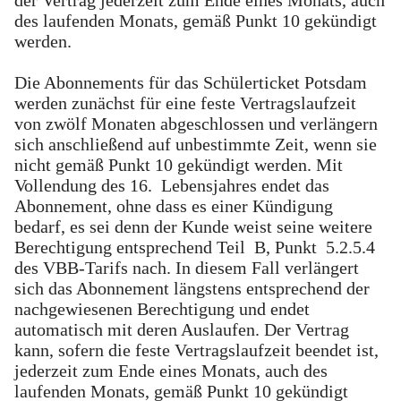
des laufenden Monats, gemäß Punkt 10 gekündigt
werden.
Die Abonnements für das Schülerticket Potsdam
werden zunächst für eine feste Vertragslaufzeit
von zwölf Monaten abgeschlossen und verlängern
sich anschließend auf unbestimmte Zeit, wenn sie
nicht gemäß Punkt 10 gekündigt werden. Mit
Vollendung des 16. Lebensjahres endet das
Abonnement, ohne dass es einer Kündigung
bedarf, es sei denn der Kunde weist seine weitere
Berechtigung entsprechend Teil B, Punkt 5.2.5.4
des VBB-Tarifs nach. In diesem Fall verlängert
sich das Abonnement längstens entsprechend der
nachgewiesenen Berechtigung und endet
automatisch mit deren Auslaufen. Der Vertrag
kann, sofern die feste Vertragslaufzeit beendet ist,
jederzeit zum Ende eines Monats, auch des
laufenden Monats, gemäß Punkt 10 gekündigt