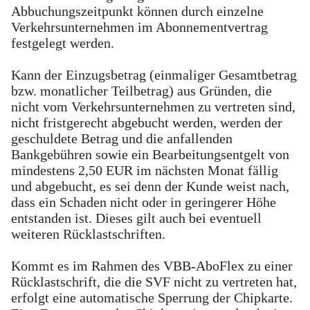
Abbuchungszeitpunkt können durch einzelne
Verkehrsunternehmen im Abonnementvertrag
festgelegt werden.
Kann der Einzugsbetrag (einmaliger Gesamtbetrag
bzw. monatlicher Teilbetrag) aus Gründen, die
nicht vom Verkehrsunternehmen zu vertreten sind,
nicht fristgerecht abgebucht werden, werden der
geschuldete Betrag und die anfallenden
Bankgebühren sowie ein Bearbeitungsentgelt von
mindestens 2,50 EUR im nächsten Monat fällig
und abgebucht, es sei denn der Kunde weist nach,
dass ein Schaden nicht oder in geringerer Höhe
entstanden ist. Dieses gilt auch bei eventuell
weiteren Rücklastschriften.
Kommt es im Rahmen des VBB-AboFlex zu einer
Rücklastschrift, die die SVF nicht zu vertreten hat,
erfolgt eine automatische Sperrung der Chipkarte.