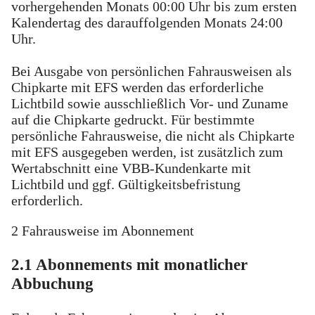
vorhergehenden Monats 00:00 Uhr bis zum ersten
Kalendertag des darauffolgenden Monats 24:00
Uhr.
Bei Ausgabe von persönlichen Fahrausweisen als
Chipkarte mit EFS werden das erforderliche
Lichtbild sowie ausschließlich Vor- und Zuname
auf die Chipkarte gedruckt. Für bestimmte
persönliche Fahrausweise, die nicht als Chipkarte
mit EFS ausgegeben werden, ist zusätzlich zum
Wertabschnitt eine VBB-Kundenkarte mit
Lichtbild und ggf. Gültigkeitsbefristung
erforderlich.
2 Fahrausweise im Abonnement
2.1 Abonnements mit monatlicher
Abbuchung