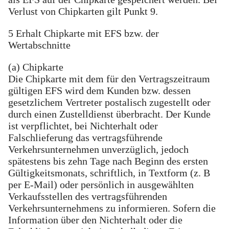
Verlust von Chipkarten gilt Punkt 9.
5 Erhalt Chipkarte mit EFS bzw. der
Wertabschnitte
(a) Chipkarte
Die Chipkarte mit dem für den Vertragszeitraum
gültigen EFS wird dem Kunden bzw. dessen
gesetzlichem Vertreter postalisch zugestellt oder
durch einen Zustelldienst überbracht. Der Kunde
ist verpflichtet, bei Nichterhalt oder
Falschlieferung das vertragsführende
Verkehrsunternehmen unverzüglich, jedoch
spätestens bis zehn Tage nach Beginn des ersten
Gültigkeitsmonats, schriftlich, in Textform (z. B
per E-Mail) oder persönlich in ausgewählten
Verkaufsstellen des vertragsführenden
Verkehrsunternehmens zu informieren. Sofern die
Information über den Nichterhalt oder die