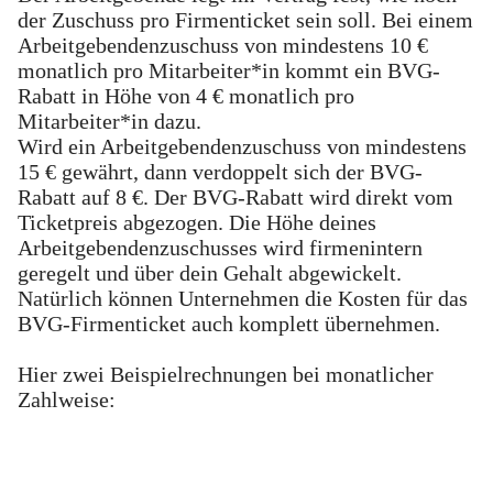
der Zuschuss pro Firmenticket sein soll. Bei einem
Arbeitgebendenzuschuss von mindestens 10 €
monatlich pro Mitarbeiter*in kommt ein BVG-
Rabatt in Höhe von 4 € monatlich pro
Mitarbeiter*in dazu.
Wird ein Arbeitgebendenzuschuss von mindestens
15 € gewährt, dann verdoppelt sich der BVG-
Rabatt auf 8 €. Der BVG-Rabatt wird direkt vom
Ticketpreis abgezogen. Die Höhe deines
Arbeitgebendenzuschusses wird firmenintern
geregelt und über dein Gehalt abgewickelt.
Natürlich können Unternehmen die Kosten für das
BVG-Firmenticket auch komplett übernehmen.
Hier zwei Beispielrechnungen bei monatlicher
Zahlweise: