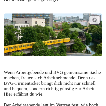
Wenn Arbeitgebende und BVG gemeinsame Sache
machen, freuen sich Arbeitnehmende. Denn das
BVG-Firmenticket bringt dich nicht nur schnell
und bequem, sondern richtig günstig zur Arbeit.
Hier erfährst du wie.
Der Arbeitgebende legt im Vertrag fest, wie hoch