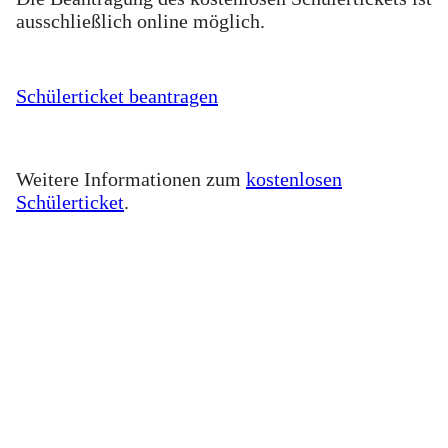
ausschließlich online möglich.
Schülerticket beantragen
Weitere Informationen zum
kostenlosen
Schülerticket
.