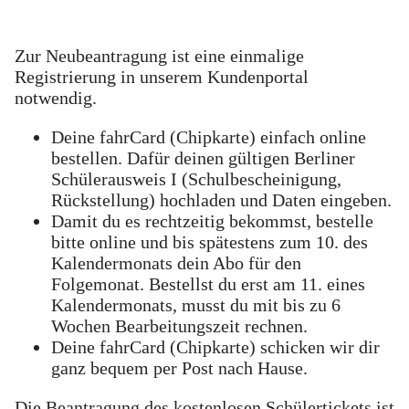
Zur Neubeantragung ist eine einmalige
Registrierung in unserem Kundenportal
notwendig.
Deine fahrCard (Chipkarte) einfach online
bestellen. Dafür deinen gültigen Berliner
Schülerausweis I (Schulbescheinigung,
Rückstellung) hochladen und Daten eingeben.
Damit du es rechtzeitig bekommst, bestelle
bitte online und bis spätestens zum 10. des
Kalendermonats dein Abo für den
Folgemonat. Bestellst du erst am 11. eines
Kalendermonats, musst du mit bis zu 6
Wochen Bearbeitungszeit rechnen.
Deine fahrCard (Chipkarte) schicken wir dir
ganz bequem per Post nach Hause.
Die Beantragung des kostenlosen Schülertickets ist