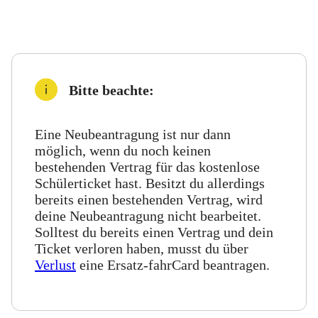
Bitte beachte:
Eine Neubeantragung ist nur dann
möglich, wenn du noch keinen
bestehenden Vertrag für das kostenlose
Schülerticket hast. Besitzt du allerdings
bereits einen bestehenden Vertrag, wird
deine Neubeantragung nicht bearbeitet.
Solltest du bereits einen Vertrag und dein
Ticket verloren haben, musst du über
Verlust
eine Ersatz-fahrCard beantragen.