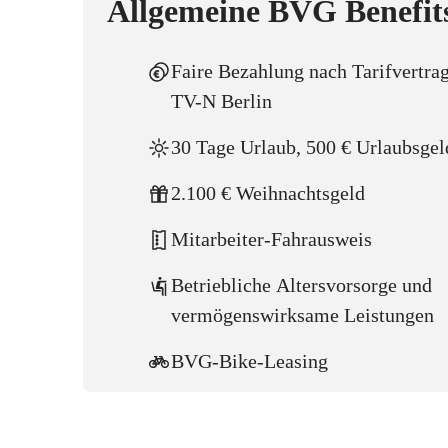
Allgemeine BVG Benefit
Faire Bezahlung nach Tarifvertra
TV-N Berlin
30 Tage Urlaub, 500 € Urlaubsgel
2.100 € Weihnachtsgeld
Mitarbeiter-Fahrausweis
Betriebliche Altersvorsorge und
vermögenswirksame Leistungen
BVG-Bike-Leasing