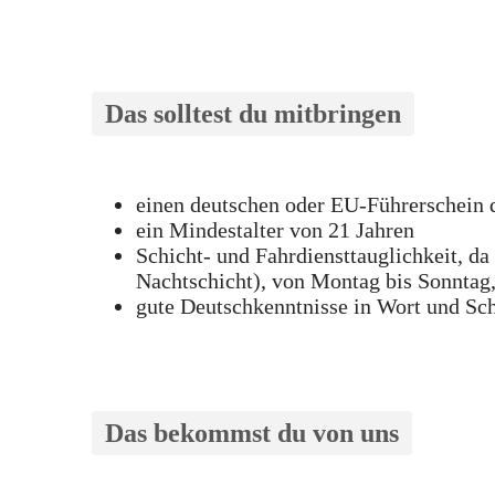
Das solltest du mitbringen
einen deutschen oder EU-Führerschein d
ein Mindestalter von 21 Jahren
Schicht- und Fahrdiensttauglichkeit, da
Nachtschicht), von Montag bis Sonntag, 
gute Deutschkenntnisse in Wort und Sch
Das bekommst du von uns