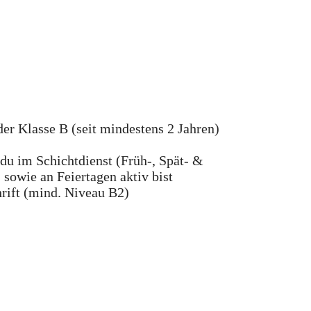
er Klasse B (seit mindestens 2 Jahren)
 du im Schichtdienst (Früh-, Spät- &
sowie an Feiertagen aktiv bist
rift (mind. Niveau B2)