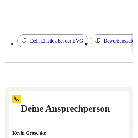
Inhaltsverzeichnis
Dein Einstieg bei der BVG
Bewerbungsabla
Deine Ansprechperson
Kevin
Groschke