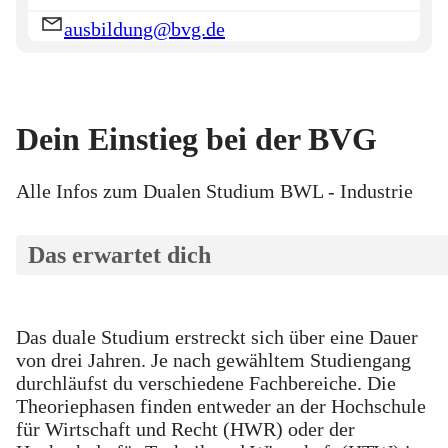
ausbildung@bvg.de
Dein Einstieg bei der BVG
Alle Infos zum Dualen Studium BWL - Industrie
Das erwartet dich
Das duale Studium erstreckt sich über eine Dauer
von drei Jahren. Je nach gewähltem Studiengang
durchläufst du verschiedene Fachbereiche. Die
Theoriephasen finden entweder an der Hochschule
für Wirtschaft und Recht (HWR) oder der