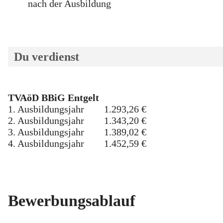
nach der Ausbildung
Du verdienst
TVAöD BBiG Entgelt
1. Ausbildungsjahr 1.293,26 €
2. Ausbildungsjahr 1.343,20 €
3. Ausbildungsjahr 1.389,02 €
4. Ausbildungsjahr 1.452,59 €
Bewerbungsablauf