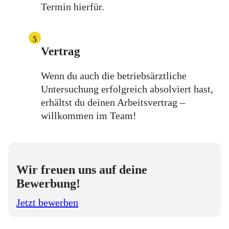
Termin hierfür.
5
Vertrag
Wenn du auch die betriebsärztliche
Untersuchung erfolgreich absolviert hast,
erhältst du deinen Arbeitsvertrag –
willkommen im Team!
Wir freuen uns auf deine
Bewerbung!
Jetzt bewerben