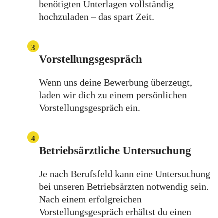
benötigten Unterlagen vollständig
hochzuladen – das spart Zeit.
3
Vorstellungsgespräch
Wenn uns deine Bewerbung überzeugt,
laden wir dich zu einem persönlichen
Vorstellungsgespräch ein.
4
Betriebsärztliche Untersuchung
Je nach Berufsfeld kann eine Untersuchung
bei unseren Betriebsärzten notwendig sein.
Nach einem erfolgreichen
Vorstellungsgespräch erhältst du einen