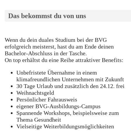
Das bekommst du von uns
Wenn du dein duales Studium bei der BVG
erfolgreich meisterst, hast du am Ende deinen
Bachelor-Abschluss in der Tasche.
On top erhältst du eine Reihe attraktiver Benefits:
Unbefristete Übernahme in einem
klimafreundlichen Unternehmen mit Zukunft
30 Tage Urlaub und zusätzlich den 24.12. frei
Weihnachtsgeld
Persönlicher Fahrausweis
eigener BVG-Ausbildungs-Campus
Spannende Workshops, beispielsweise zum
Thema Gesundheit
Vielseitige Weiterbildungsmöglichkeiten