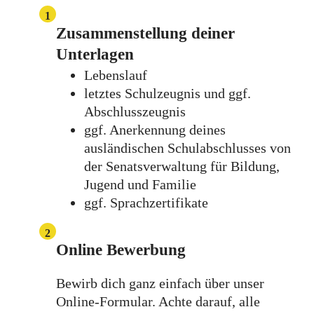
1
Zusammenstellung deiner
Unterlagen
Lebenslauf
letztes Schulzeugnis und ggf.
Abschlusszeugnis
ggf. Anerkennung deines
ausländischen Schulabschlusses von
der Senatsverwaltung für Bildung,
Jugend und Familie
ggf. Sprachzertifikate
2
Online Bewerbung
Bewirb dich ganz einfach über unser
Online-Formular. Achte darauf, alle