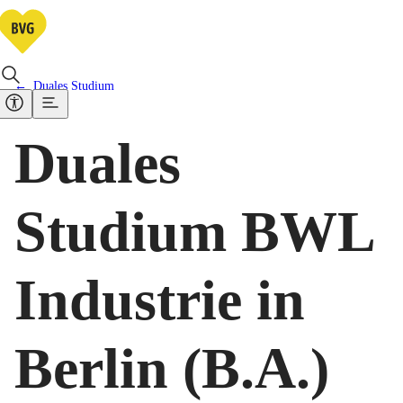
Duales Studium
Duales
Studium BWL
Industrie in
Berlin (B.A.)