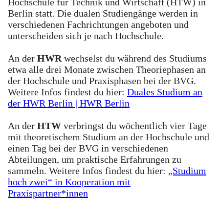
Hochschule für Technik und Wirtschaft (HTW) in
Berlin statt. Die dualen Studiengänge werden in
verschiedenen Fachrichtungen angeboten und
unterscheiden sich je nach Hochschule.
An der
HWR
wechselst du während des Studiums
etwa alle drei Monate zwischen Theoriephasen an
der Hochschule und Praxisphasen bei der BVG.
Weitere Infos findest du hier:
Duales Studium an
der HWR Berlin | HWR Berlin
An der
HTW
verbringst du wöchentlich vier Tage
mit theoretischem Studium an der Hochschule und
einen Tag bei der BVG in verschiedenen
Abteilungen, um praktische Erfahrungen zu
sammeln. Weitere Infos findest du hier:
„Studium
hoch zwei“ in Kooperation mit
Praxispartner*innen