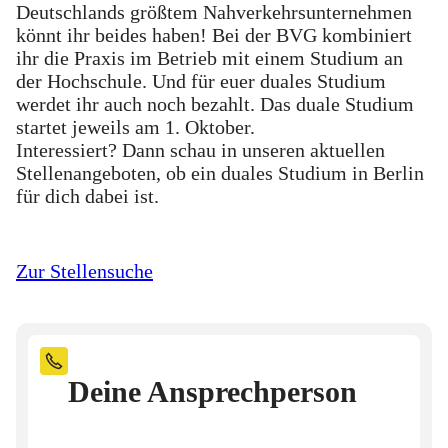
Deutschlands größtem Nahverkehrsunternehmen
könnt ihr beides haben! Bei der BVG kombiniert
ihr die Praxis im Betrieb mit einem Studium an
der Hochschule. Und für euer duales Studium
werdet ihr auch noch bezahlt. Das duale Studium
startet jeweils am 1. Oktober.
Interessiert? Dann schau in unseren aktuellen
Stellenangeboten, ob ein duales Studium in Berlin
für dich dabei ist.
Zur Stellensuche
Deine Ansprechperson