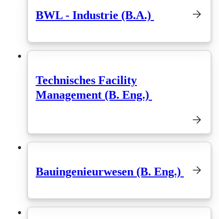
BWL - Industrie (B.A.)
Technisches Facility
Management (B. Eng.)
Bauingenieurwesen (B. Eng.)