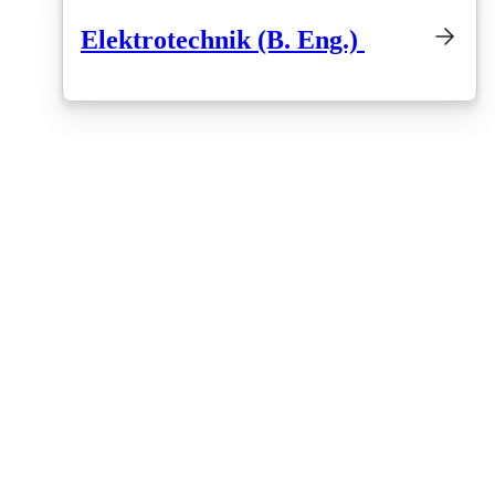
Elektrotechnik (B. Eng.)