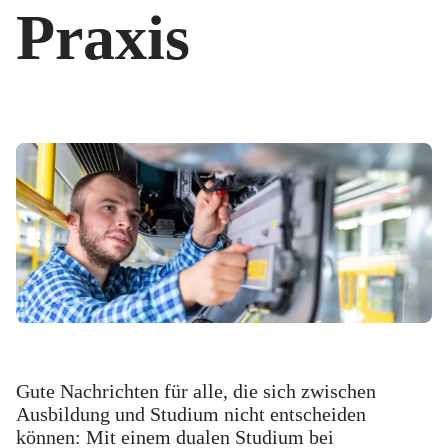
Praxis
Gute Nachrichten für alle, die sich zwischen
Ausbildung und Studium nicht entscheiden
können: Mit einem dualen Studium bei