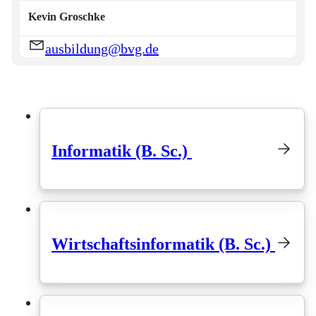
Kevin
Groschke
ausbildung@bvg.de
Informatik (B. Sc.)
Wirtschaftsinformatik (B. Sc.)