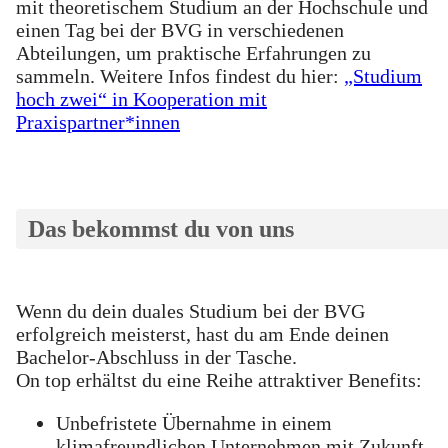
mit theoretischem Studium an der Hochschule und
einen Tag bei der BVG in verschiedenen
Abteilungen, um praktische Erfahrungen zu
sammeln. Weitere Infos findest du hier:
„Studium
hoch zwei“ in Kooperation mit
Praxispartner*innen
Das bekommst du von uns
Wenn du dein duales Studium bei der BVG
erfolgreich meisterst, hast du am Ende deinen
Bachelor-Abschluss in der Tasche.
On top erhältst du eine Reihe attraktiver Benefits:
Unbefristete Übernahme in einem
klimafreundlichen Unternehmen mit Zukunft