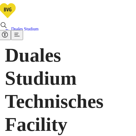
Duales Studium
Duales
Studium
Technisches
Facility