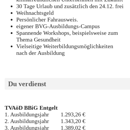
30 Tage Urlaub und zusätzlich den 24.12. frei
Weihnachtsgeld
Persönlicher Fahrausweis.
eigener BVG-Ausbildungs-Campus
Spannende Workshops, beispielsweise zum
Thema Gesundheit
Vielseitige Weiterbildungsmöglichkeiten
nach der Ausbildung
Du verdienst
TVAöD BBiG Entgelt
1. Ausbildungsjahr 1.293,26 €
2. Ausbildungsjahr 1.343,20 €
3. Ausbildungsjahr 1.389,02 €