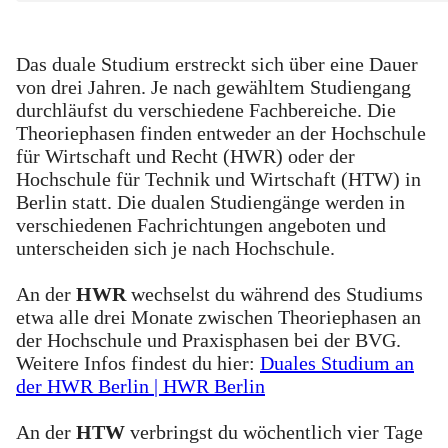
Das duale Studium erstreckt sich über eine Dauer
von drei Jahren. Je nach gewähltem Studiengang
durchläufst du verschiedene Fachbereiche. Die
Theoriephasen finden entweder an der Hochschule
für Wirtschaft und Recht (HWR) oder der
Hochschule für Technik und Wirtschaft (HTW) in
Berlin statt. Die dualen Studiengänge werden in
verschiedenen Fachrichtungen angeboten und
unterscheiden sich je nach Hochschule.
An der
HWR
wechselst du während des Studiums
etwa alle drei Monate zwischen Theoriephasen an
der Hochschule und Praxisphasen bei der BVG.
Weitere Infos findest du hier:
Duales Studium an
der HWR Berlin | HWR Berlin
An der
HTW
verbringst du wöchentlich vier Tage