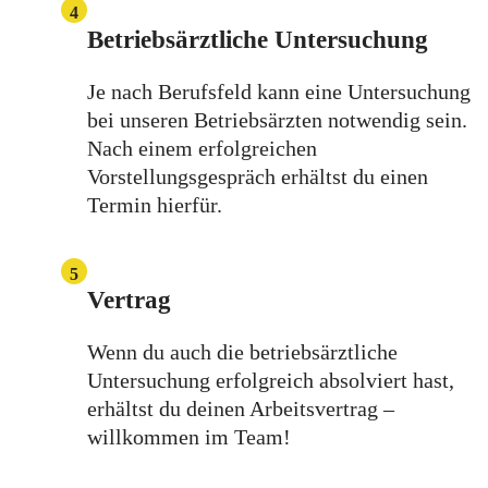
4
Betriebsärztliche Untersuchung
Je nach Berufsfeld kann eine Untersuchung
bei unseren Betriebsärzten notwendig sein.
Nach einem erfolgreichen
Vorstellungsgespräch erhältst du einen
Termin hierfür.
5
Vertrag
Wenn du auch die betriebsärztliche
Untersuchung erfolgreich absolviert hast,
erhältst du deinen Arbeitsvertrag –
willkommen im Team!