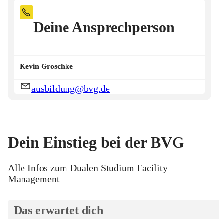
Deine Ansprechperson
Kevin
Groschke
ausbildung@bvg.de
Dein Einstieg bei der BVG
Alle Infos zum Dualen Studium Facility
Management
Das erwartet dich