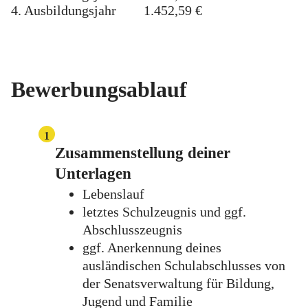
4. Ausbildungsjahr 1.452,59 €
Bewerbungsablauf
1
Zusammenstellung deiner
Unterlagen
Lebenslauf
letztes Schulzeugnis und ggf.
Abschlusszeugnis
ggf. Anerkennung deines
ausländischen Schulabschlusses von
der Senatsverwaltung für Bildung,
Jugend und Familie