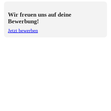
Wir freuen uns auf deine
Bewerbung!
Jetzt bewerben