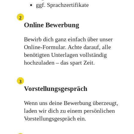
ggf. Sprachzertifikate
2
Online Bewerbung
Bewirb dich ganz einfach über unser
Online-Formular. Achte darauf, alle
benötigten Unterlagen vollständig
hochzuladen – das spart Zeit.
3
Vorstellungsgespräch
Wenn uns deine Bewerbung überzeugt,
laden wir dich zu einem persönlichen
Vorstellungsgespräch ein.