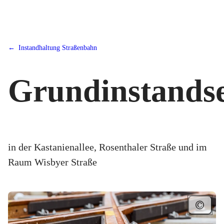
Instandhaltung Straßenbahn
Grundinstands
in der Kastanienallee, Rosenthaler Straße und im
Raum Wisbyer Straße