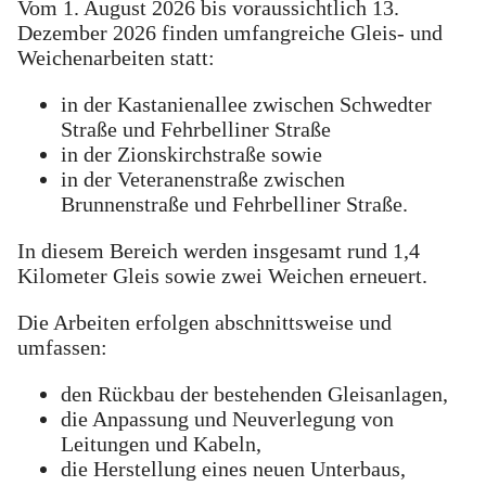
Vom 1. August 2026 bis voraussichtlich 13.
Dezember 2026 finden umfangreiche Gleis- und
Weichenarbeiten statt:
in der Kastanienallee zwischen Schwedter
Straße und Fehrbelliner Straße
in der Zionskirchstraße sowie
in der Veteranenstraße zwischen
Brunnenstraße und Fehrbelliner Straße.
In diesem Bereich werden insgesamt rund 1,4
Kilometer Gleis sowie zwei Weichen erneuert.
Die Arbeiten erfolgen abschnittsweise und
umfassen:
den Rückbau der bestehenden Gleisanlagen,
die Anpassung und Neuverlegung von
Leitungen und Kabeln,
die Herstellung eines neuen Unterbaus,