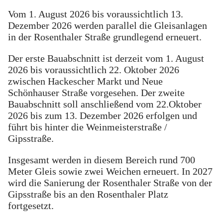
Vom 1. August 2026 bis voraussichtlich 13.
Dezember 2026 werden parallel die Gleisanlagen
in der Rosenthaler Straße grundlegend erneuert.
Der erste Bauabschnitt ist derzeit vom 1. August
2026 bis voraussichtlich 22. Oktober 2026
zwischen Hackescher Markt und Neue
Schönhauser Straße vorgesehen. Der zweite
Bauabschnitt soll anschließend vom 22.Oktober
2026 bis zum 13. Dezember 2026 erfolgen und
führt bis hinter die Weinmeisterstraße /
Gipsstraße.
Insgesamt werden in diesem Bereich rund 700
Meter Gleis sowie zwei Weichen erneuert. In 2027
wird die Sanierung der Rosenthaler Straße von der
Gipsstraße bis an den Rosenthaler Platz
fortgesetzt.