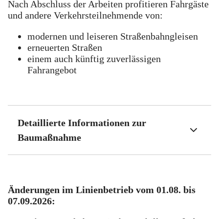
Nach Abschluss der Arbeiten profitieren Fahrgäste
und andere Verkehrsteilnehmende von:
modernen und leiseren Straßenbahngleisen
erneuerten Straßen
einem auch künftig zuverlässigen
Fahrangebot
Detaillierte Informationen zur
Baumaßnahme
Änderungen im Linienbetrieb vom 01.08. bis
07.09.2026: