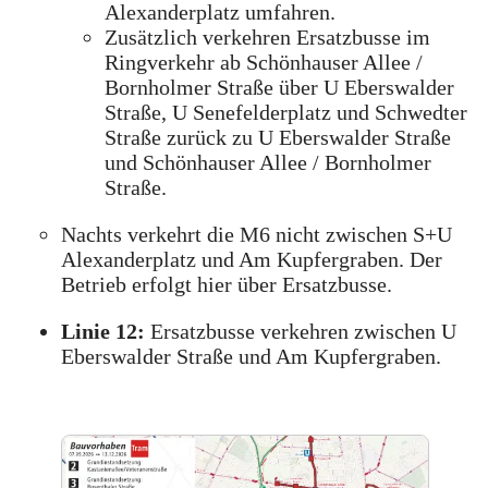
Alexanderplatz umfahren.
Zusätzlich verkehren Ersatzbusse im
Ringverkehr ab Schönhauser Allee /
Bornholmer Straße über U Eberswalder
Straße, U Senefelderplatz und Schwedter
Straße zurück zu U Eberswalder Straße
und Schönhauser Allee / Bornholmer
Straße.
Nachts verkehrt die M6 nicht zwischen S+U
Alexanderplatz und Am Kupfergraben. Der
Betrieb erfolgt hier über Ersatzbusse.
Linie 12:
Ersatzbusse verkehren zwischen U
Eberswalder Straße und Am Kupfergraben.