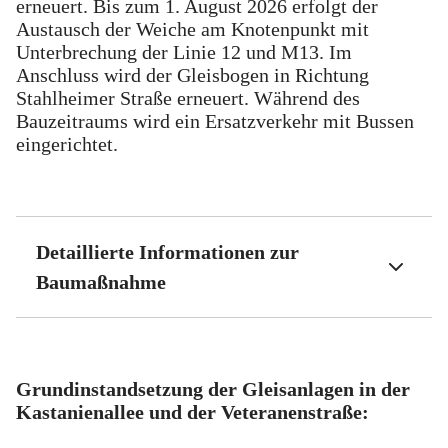
erneuert. Bis zum 1. August 2026 erfolgt der
Austausch der Weiche am Knotenpunkt mit
Unterbrechung der Linie 12 und M13. Im
Anschluss wird der Gleisbogen in Richtung
Stahlheimer Straße erneuert. Während des
Bauzeitraums wird ein Ersatzverkehr mit Bussen
eingerichtet.
Detaillierte Informationen zur
Baumaßnahme
Grundinstandsetzung der Gleisanlagen in der
Kastanienallee und der Veteranenstraße: