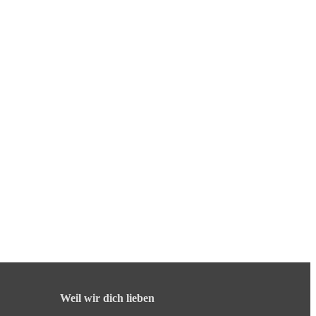
Weil wir dich lieben