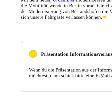
die Mobilitätswende in Berlin voran. Gleich
der Modernisierung von Bestandshöfen die Vo
sich unsere Fahrgäste verlassen können.
Präsentation Informationsveran
Wenn du die Präsentation aus der Infor
möchtest, dann schick bitte eine E-Mail