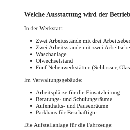
Welche Ausstattung wird der Betri
In der Werkstatt:
Zwei Arbeitsstände mit drei Arbeitseb
Zwei Arbeitsstände mit zwei Arbeitseb
Waschanlage
Ölwechselstand
Fünf Nebenwerkstätten (Schlosser, Glas
Im Verwaltungsgebäude:
Arbeitsplätze für die Einsatzleitung
Beratungs- und Schulungsräume
Aufenthalts- und Pausenräume
Parkhaus für Beschäftigte
Die Aufstellanlage für die Fahrzeuge: