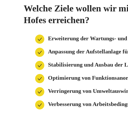
Welche Ziele wollen wir m
Hofes erreichen?
Erweiterung der Wartungs- und
Anpassung der Aufstellanlage f
Stabilisierung und Ausbau der 
Optimierung von Funktionsanor
Verringerung von Umweltauswi
Verbesserung von Arbeitsbeding