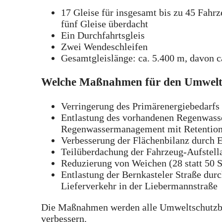
17 Gleise für insgesamt bis zu 45 Fahr
fünf Gleise überdacht
Ein Durchfahrtsgleis
Zwei Wendeschleifen
Gesamtgleislänge: ca. 5.400 m, davon c
Welche Maßnahmen für den Umwelt-
Verringerung des Primärenergiebedarf
Entlastung des vorhandenen Regenwass
Regenwassermanagement mit Retention
Verbesserung der Flächenbilanz durch 
Teilüberdachung der Fahrzeug-Aufstel
Reduzierung von Weichen (28 statt 50 S
Entlastung der Bernkasteler Straße durc
Lieferverkehr in der Liebermannstraße
Die Maßnahmen werden alle Umweltschutzbe
verbessern.