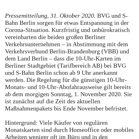
Pressemitteilung, 31. Oktober 2020.
BVG und S-
Bahn Berlin sorgen für etwas Entspannung in der
Corona-Situation. Kurzfristig und unbürokratisch
vereinbarten die beiden großen Berliner
Verkehrsunternehmen – in Abstimmung mit dem
Verkehrsverbund Berlin-Brandenburg (VBB) und
dem Land Berlin – dass die 10-Uhr-Karten im
Berliner Stadtgebiet (Tarifbereich AB) bei BVG
und S-Bahn Berlin schon ab 9 Uhr anerkannt
werden. Die Regelung für die günstigen 10-Uhr-
Monats- und 10-Uhr-Abofahrausweise gilt bereits
ab dem morgigen Sonntag, 1. November 2020. Sie
ist zunächst auf die Zeit des aktuellen
Maßnahmenpakets bis Ende November befristet.
Hintergrund: Viele Käufer von regulären
Monatskarten sind durch Homeoffice oder mobiles
Arbeiten weniger oft im Büro und in den