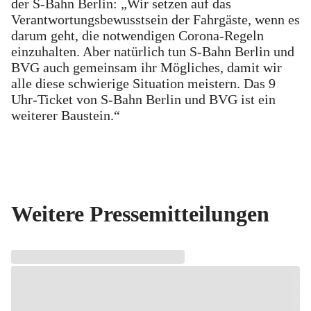
der S-Bahn Berlin: „Wir setzen auf das
Verantwortungsbewusstsein der Fahrgäste, wenn es
darum geht, die notwendigen Corona-Regeln
einzuhalten. Aber natürlich tun S-Bahn Berlin und
BVG auch gemeinsam ihr Mögliches, damit wir
alle diese schwierige Situation meistern. Das 9
Uhr-Ticket von S-Bahn Berlin und BVG ist ein
weiterer Baustein.“
Weitere Pressemitteilungen