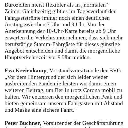
Bürozeiten meist flexibler als in „normalen“
Zeiten. Gleichzeitig gibt es im Tagesverlauf der
Fahrgastströme immer noch einen deutlichen
Anstieg zwischen 7 Uhr und 9 Uhr. Von der
Anerkennung der 10-Uhr-Karte bereits ab 9 Uhr
erwarten die Verkehrsunternehmen, dass sich mehr
berufstätige Stamm-Fahrgäste für dieses günstige
Angebot entscheiden und damit die morgendliche
Hauptverkehrszeit vor 9 Uhr meiden.
Eva Kreienkamp
, Vorstandsvorsitzende der BVG:
„Vor dem Hintergrund der sich leider wieder
ausbreitenden Pandemie leisten wir damit einen
weiteren Beitrag, um Berlin trotz Corona mobil zu
halten. Wir entzerren den morgendlichen Peak und
bieten gemeinsam unseren Fahrgästen mit Abstand
und Maske eine sichere Fahrt.“
Peter Buchner
, Vorsitzender der Geschäftsführung