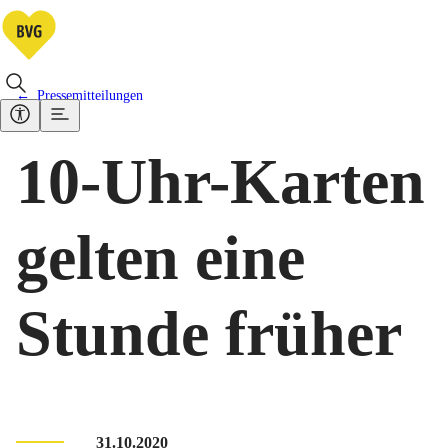
Pressemitteilungen
10-Uhr-Karten
gelten eine
Stunde früher
31.10.2020