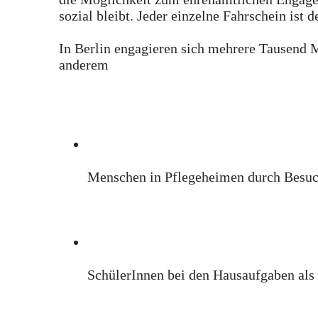
sozial bleibt. Jeder einzelne Fahrschein ist 
In Berlin engagieren sich mehrere Tausend 
anderem
Menschen in Pflegeheimen durch Besuc
SchülerInnen bei den Hausaufgaben als