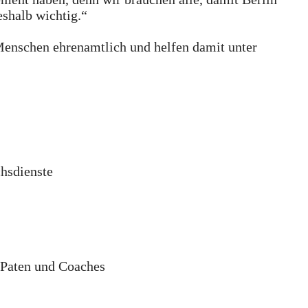
deshalb wichtig.“
Menschen ehrenamtlich und helfen damit unter
hsdienste
 Paten und Coaches