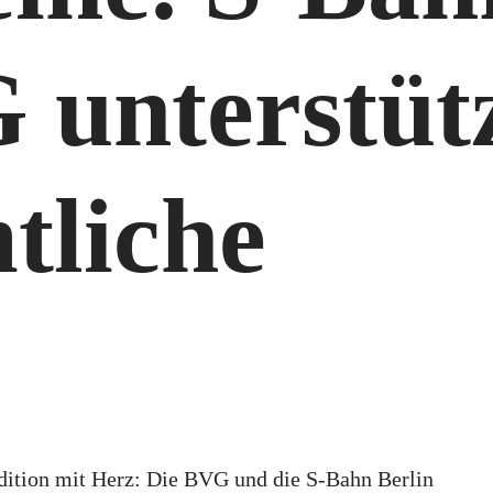
 unterstüt
tliche
adition mit Herz: Die BVG und die S-Bahn Berlin