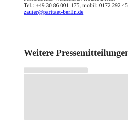
Tel.: +49 30 86 001-175, mobil: 0172 292 45
zauter@paritaet-berlin.de
Weitere Pressemitteilunge