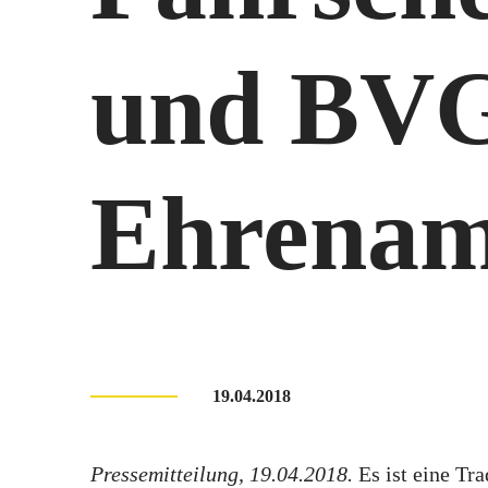
und BVG
Ehrenam
19.04.2018
Pressemitteilung, 19.04.2018.
Es ist eine Tr