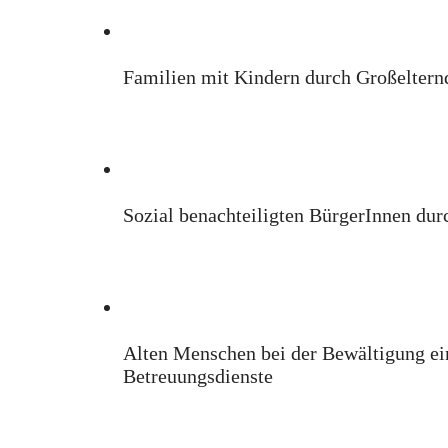
Familien mit Kindern durch Großeltern
Sozial benachteiligten BürgerInnen dur
Alten Menschen bei der Bewältigung ein
Betreuungsdienste