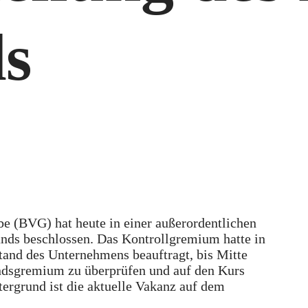
ds
be (BVG) hat heute in einer außerordentlichen
nds beschlossen. Das Kontrollgremium hatte in
and des Unternehmens beauftragt, bis Mitte
ndsgremium zu überprüfen und auf den Kurs
tergrund ist die aktuelle Vakanz auf dem