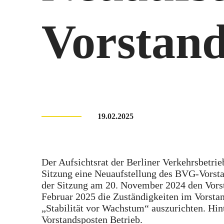
Vorstan
19.02.2025
Der Aufsichtsrat der Berliner Verkehrsbetrie
Sitzung eine Neuaufstellung des BVG-Vorsta
der Sitzung am 20. November 2024 den Vorst
Februar 2025 die Zuständigkeiten im Vorsta
„Stabilität vor Wachstum“ auszurichten. Hin
Vorstandsposten Betrieb.