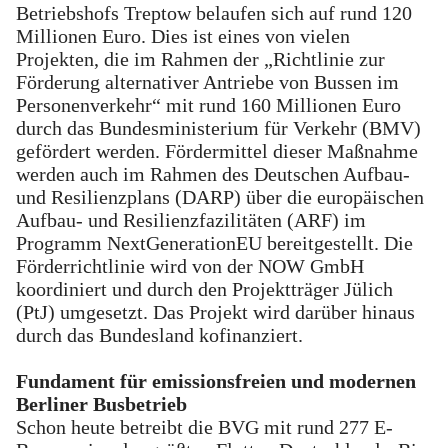
Betriebshofs Treptow belaufen sich auf rund 120
Millionen Euro. Dies ist eines von vielen
Projekten, die im Rahmen der „Richtlinie zur
Förderung alternativer Antriebe von Bussen im
Personenverkehr“ mit rund 160 Millionen Euro
durch das Bundesministerium für Verkehr (BMV)
gefördert werden. Fördermittel dieser Maßnahme
werden auch im Rahmen des Deutschen Aufbau-
und Resilienzplans (DARP) über die europäischen
Aufbau- und Resilienzfazilitäten (ARF) im
Programm NextGenerationEU bereitgestellt. Die
Förderrichtlinie wird von der NOW GmbH
koordiniert und durch den Projektträger Jülich
(PtJ) umgesetzt. Das Projekt wird darüber hinaus
durch das Bundesland kofinanziert.
Fundament für emissionsfreien und modernen
Berliner Busbetrieb
Schon heute betreibt die BVG mit rund 277 E-