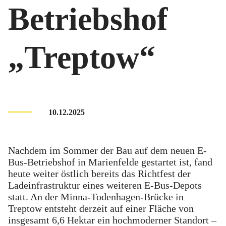
Betriebshof
„Treptow“
10.12.2025
Nachdem im Sommer der Bau auf dem neuen E-
Bus-Betriebshof in Marienfelde gestartet ist, fand
heute weiter östlich bereits das Richtfest der
Ladeinfrastruktur eines weiteren E-Bus-Depots
statt. An der Minna-Todenhagen-Brücke in
Treptow entsteht derzeit auf einer Fläche von
insgesamt 6,6 Hektar ein hochmoderner Standort –