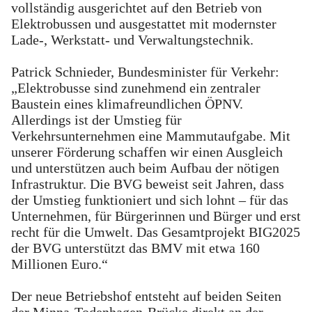
vollständig ausgerichtet auf den Betrieb von
Elektrobussen und ausgestattet mit modernster
Lade-, Werkstatt- und Verwaltungstechnik.
Patrick Schnieder, Bundesminister für Verkehr:
„Elektrobusse sind zunehmend ein zentraler
Baustein eines klimafreundlichen ÖPNV.
Allerdings ist der Umstieg für
Verkehrsunternehmen eine Mammutaufgabe. Mit
unserer Förderung schaffen wir einen Ausgleich
und unterstützen auch beim Aufbau der nötigen
Infrastruktur. Die BVG beweist seit Jahren, dass
der Umstieg funktioniert und sich lohnt – für das
Unternehmen, für Bürgerinnen und Bürger und erst
recht für die Umwelt. Das Gesamtprojekt BIG2025
der BVG unterstützt das BMV mit etwa 160
Millionen Euro.“
Der neue Betriebshof entsteht auf beiden Seiten
der Minna-Todenhagen-Brücke direkt an der