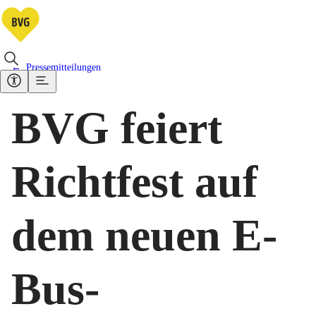
Pressemitteilungen
BVG feiert
Richtfest auf
dem neuen E-
Bus-