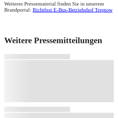
Weiteres Pressematerial finden Sie in unserem
Brandportal:
Richtfest E-Bus-Betriebshof Treptow
Weitere Pressemitteilungen