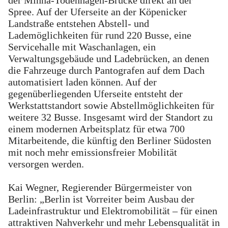
Spree. Auf der Uferseite an der Köpenicker
Landstraße entstehen Abstell- und
Lademöglichkeiten für rund 220 Busse, eine
Servicehalle mit Waschanlagen, ein
Verwaltungsgebäude und Ladebrücken, an denen
die Fahrzeuge durch Pantografen auf dem Dach
automatisiert laden können. Auf der
gegenüberliegenden Uferseite entsteht der
Werkstattstandort sowie Abstellmöglichkeiten für
weitere 32 Busse. Insgesamt wird der Standort zu
einem modernen Arbeitsplatz für etwa 700
Mitarbeitende, die künftig den Berliner Südosten
mit noch mehr emissionsfreier Mobilität
versorgen werden.
Kai Wegner, Regierender Bürgermeister von
Berlin: „Berlin ist Vorreiter beim Ausbau der
Ladeinfrastruktur und Elektromobilität – für einen
attraktiven Nahverkehr und mehr Lebensqualität in