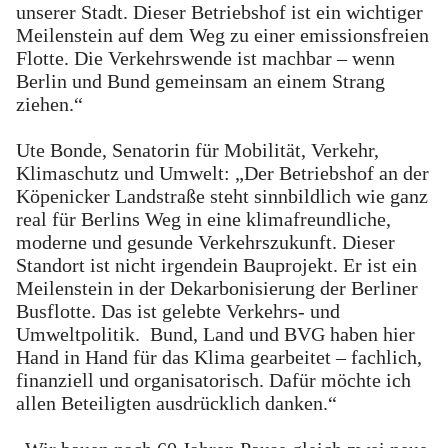
unserer Stadt. Dieser Betriebshof ist ein wichtiger
Meilenstein auf dem Weg zu einer emissionsfreien
Flotte. Die Verkehrswende ist machbar – wenn
Berlin und Bund gemeinsam an einem Strang
ziehen.“
Ute Bonde, Senatorin für Mobilität, Verkehr,
Klimaschutz und Umwelt: „Der Betriebshof an der
Köpenicker Landstraße steht sinnbildlich wie ganz
real für Berlins Weg in eine klimafreundliche,
moderne und gesunde Verkehrszukunft. Dieser
Standort ist nicht irgendein Bauprojekt. Er ist ein
Meilenstein in der Dekarbonisierung der Berliner
Busflotte. Das ist gelebte Verkehrs- und
Umweltpolitik. Bund, Land und BVG haben hier
Hand in Hand für das Klima gearbeitet – fachlich,
finanziell und organisatorisch. Dafür möchte ich
allen Beteiligten ausdrücklich danken.“