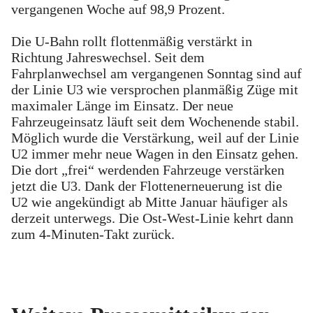
vergangenen Woche auf 98,9 Prozent.
Die U-Bahn rollt flottenmäßig verstärkt in
Richtung Jahreswechsel. Seit dem
Fahrplanwechsel am vergangenen Sonntag sind auf
der Linie U3 wie versprochen planmäßig Züge mit
maximaler Länge im Einsatz. Der neue
Fahrzeugeinsatz läuft seit dem Wochenende stabil.
Möglich wurde die Verstärkung, weil auf der Linie
U2 immer mehr neue Wagen in den Einsatz gehen.
Die dort „frei“ werdenden Fahrzeuge verstärken
jetzt die U3. Dank der Flottenerneuerung ist die
U2 wie angekündigt ab Mitte Januar häufiger als
derzeit unterwegs. Die Ost-West-Linie kehrt dann
zum 4-Minuten-Takt zurück.