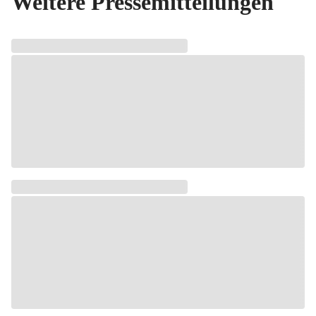
Weitere Pressemitteilungen