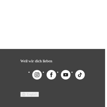
Weil wir dich lieben
English