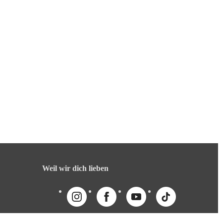
Weil wir dich lieben