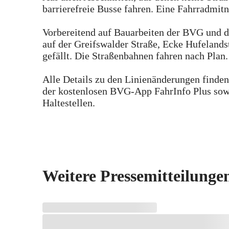
barrierefreie Busse fahren. Eine Fahrradmit
Vorbereitend auf Bauarbeiten der BVG und 
auf der Greifswalder Straße, Ecke Hufelands
gefällt. Die Straßenbahnen fahren nach Plan.
Alle Details zu den Linienänderungen finde
der kostenlosen BVG-App FahrInfo Plus sow
Haltestellen.
Weitere Pressemitteilunge