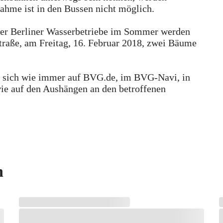
nahme ist in den Bussen nicht möglich.
der Berliner Wasserbetriebe im Sommer werden
traße, am Freitag, 16. Februar 2018, zwei Bäume
n sich wie immer auf BVG.de, im BVG-Navi, in
ie auf den Aushängen an den betroffenen
n