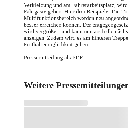
Verkleidung und am Fahrerarbeitsplatz, wird
Fahrgäste geben. Hier drei Beispiele: Die 
Multifunktionsbereich werden neu angeordne
besser erreichen können. Der entgegengesetz
wird vergrößert und kann nun auch die näch
anzeigen. Zudem wird es am hinteren Trepp
Festhaltemöglichkeit geben.
Pressemitteilung als PDF
Weitere Pressemitteilunge