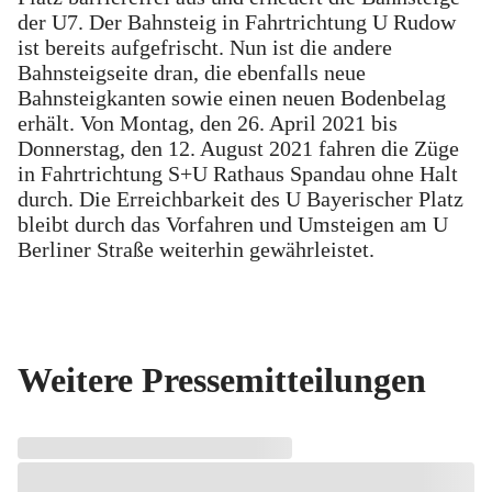
der U7. Der Bahnsteig in Fahrtrichtung U Rudow
ist bereits aufgefrischt. Nun ist die andere
Bahnsteigseite dran, die ebenfalls neue
Bahnsteigkanten sowie einen neuen Bodenbelag
erhält. Von Montag, den 26. April 2021 bis
Donnerstag, den 12. August 2021 fahren die Züge
in Fahrtrichtung S+U Rathaus Spandau ohne Halt
durch. Die Erreichbarkeit des U Bayerischer Platz
bleibt durch das Vorfahren und Umsteigen am U
Berliner Straße weiterhin gewährleistet.
Weitere Pressemitteilungen