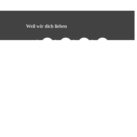
Weil wir dich lieben
English