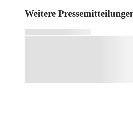
Weitere Pressemitteilunge