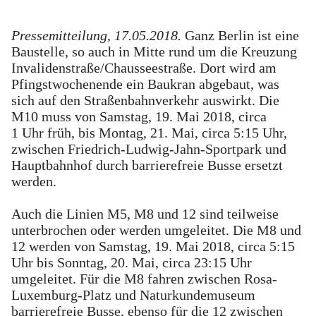
Pressemitteilung, 17.05.2018.
Ganz Berlin ist eine
Baustelle, so auch in Mitte rund um die Kreuzung
Invalidenstraße/Chausseestraße. Dort wird am
Pfingstwochenende ein Baukran abgebaut, was
sich auf den Straßenbahnverkehr auswirkt. Die
M10 muss von Samstag, 19. Mai 2018, circa
1 Uhr früh, bis Montag, 21. Mai, circa 5:15 Uhr,
zwischen Friedrich-Ludwig-Jahn-Sportpark und
Hauptbahnhof durch barrierefreie Busse ersetzt
werden.
Auch die Linien M5, M8 und 12 sind teilweise
unterbrochen oder werden umgeleitet. Die M8 und
12 werden von Samstag, 19. Mai 2018, circa 5:15
Uhr bis Sonntag, 20. Mai, circa 23:15 Uhr
umgeleitet. Für die M8 fahren zwischen Rosa-
Luxemburg-Platz und Naturkundemuseum
barrierefreie Busse, ebenso für die 12 zwischen