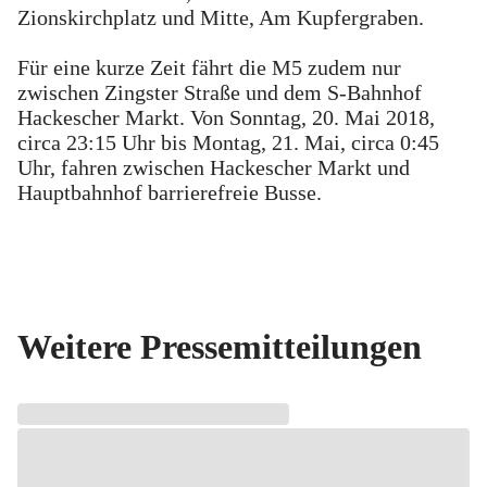
Zionskirchplatz und Mitte, Am Kupfergraben.
Für eine kurze Zeit fährt die M5 zudem nur
zwischen Zingster Straße und dem S-Bahnhof
Hackescher Markt. Von Sonntag, 20. Mai 2018,
circa 23:15 Uhr bis Montag, 21. Mai, circa 0:45
Uhr, fahren zwischen Hackescher Markt und
Hauptbahnhof barrierefreie Busse.
Weitere Pressemitteilungen