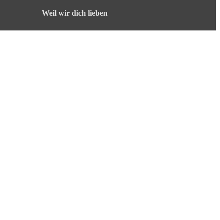
Weil wir dich lieben
English