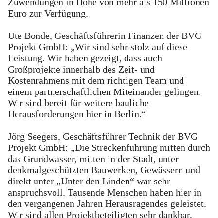
Zuwendungen in Höhe von mehr als 150 Millionen
Euro zur Verfügung.
Ute Bonde, Geschäftsführerin Finanzen der BVG
Projekt GmbH: „Wir sind sehr stolz auf diese
Leistung. Wir haben gezeigt, dass auch
Großprojekte innerhalb des Zeit- und
Kostenrahmens mit dem richtigen Team und
einem partnerschaftlichen Miteinander gelingen.
Wir sind bereit für weitere bauliche
Herausforderungen hier in Berlin.“
Jörg Seegers, Geschäftsführer Technik der BVG
Projekt GmbH: „Die Streckenführung mitten durch
das Grundwasser, mitten in der Stadt, unter
denkmalgeschützten Bauwerken, Gewässern und
direkt unter „Unter den Linden“ war sehr
anspruchsvoll. Tausende Menschen haben hier in
den vergangenen Jahren Herausragendes geleistet.
Wir sind allen Projektbeteiligten sehr dankbar,