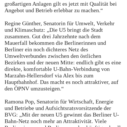
großartigen Anlagen gilt es jetzt mit Qualität bei
Angebot und Betrieb erlebbar zu machen.“
Regine Günther, Senatorin für Umwelt, Verkehr
und Klimaschutz: „Die U5 bringt die Stadt
zusammen. Gut drei Jahrzehnte nach dem
Mauerfall bekommen die Berlinerinnen und
Berliner ein noch dichteres Netz des
Umweltverbundes zwischen den östlichen
Bezirken und der neuen Mitte: endlich gibt es eine
direkte, komfortable U-Bahn-Verbindung von
Marzahn-Hellersdorf via Alex bis zum
Hauptbahnhof. Das macht es noch attraktiver, auf
den ÖPNV umzusteigen.“
Ramona Pop, Senatorin für Wirtschaft, Energie
und Betriebe und Aufsichtsratsvorsitzende der
BVG: „Mit der neuen U5 gewinnt das Berliner U-
Bahn-Netz noch mehr an Attraktivität. Viele