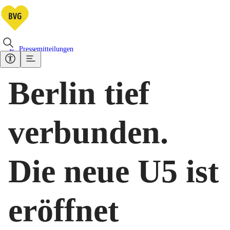
Pressemitteilungen
Berlin tief
verbunden.
Die neue U5 ist
eröffnet