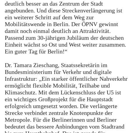
deutlich besser an das Zentrum der Stadt
angebunden. Und diese Streckenverlängerung ist
ein weiterer Schritt auf dem Weg zur
Mobilitätswende in Berlin. Der ÖPNV gewinnt
damit noch einmal deutlich an Attraktivität.
Passend zum 30-jährigen Jubiläum der deutschen
Einheit wächst so Ost und West weiter zusammen.
Ein guter Tag für Berlin!“
Dr. Tamara Zieschang, Staatssekretärin im
Bundesministerium für Verkehr und digitale
Infrastruktur: „Ein starker öffentlicher Nahverkehr
ermöglicht flexible Mobilität, Teilhabe und
Klimaschutz. Mit dem Lückenschluss der U5 ist
ein wichtiges Großprojekt für die Hauptstadt
erfolgreich umgesetzt worden. Die verlängerte
Strecke verbindet zentrale Knotenpunkte der
Metropole. Für die Berlinerinnen und Berliner
bedeutet das bessere Anbindungen vom Stadtrand