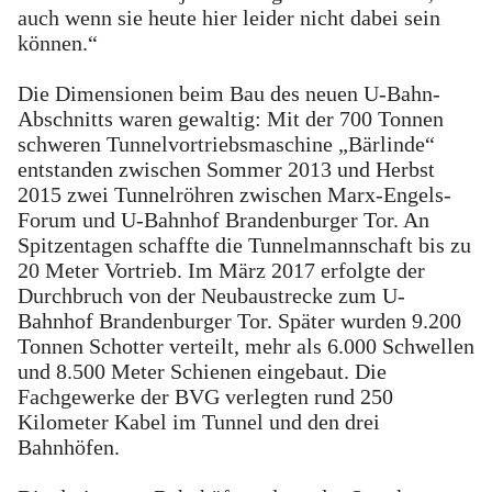
auch wenn sie heute hier leider nicht dabei sein
können.“
Die Dimensionen beim Bau des neuen U-Bahn-
Abschnitts waren gewaltig: Mit der 700 Tonnen
schweren Tunnelvortriebsmaschine „Bärlinde“
entstanden zwischen Sommer 2013 und Herbst
2015 zwei Tunnelröhren zwischen Marx-Engels-
Forum und U-Bahnhof Brandenburger Tor. An
Spitzentagen schaffte die Tunnelmannschaft bis zu
20 Meter Vortrieb. Im März 2017 erfolgte der
Durchbruch von der Neubaustrecke zum U-
Bahnhof Brandenburger Tor. Später wurden 9.200
Tonnen Schotter verteilt, mehr als 6.000 Schwellen
und 8.500 Meter Schienen eingebaut. Die
Fachgewerke der BVG verlegten rund 250
Kilometer Kabel im Tunnel und den drei
Bahnhöfen.