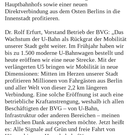
Hauptbahnhofs sowie einer neuen
Direktverbindung aus dem Osten Berlins in die
Innenstadt profitieren.
Dr. Rolf Erfurt, Vorstand Betrieb der BVG: „Das
Wachstum der U-Bahn als Rückgrat der Mobilität
unserer Stadt geht weiter. Im Frühjahr haben wir
bis zu 1.500 moderne U-Bahnwagen bestellt und
heute eröffnen wir eine neue Strecke. Mit der
verlängerten U5 bringen wir Mobilität in neue
Dimensionen: Mitten im Herzen unserer Stadt
profitieren Millionen von Fahrgästen aus Berlin
und aller Welt von dieser 2,2 km längeren
Verbindung. Eine solche Eröffnung ist auch eine
betriebliche Kraftanstrengung, weshalb ich allen
Beschäftigten der BVG – von U-Bahn,
Infrastruktur oder anderen Bereichen – meinen
herzlichen Dank aussprechen möchte. Jetzt heißt
es: Alle Signale auf Grün und freie Fahrt von