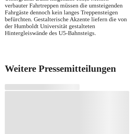
verbauter Fahrtreppen müssen die umsteigenden
Fahrgäste dennoch kein langes Treppensteigen
befürchten. Gestalterische Akzente liefern die von
der Humboldt Universität gestalteten
Hintergleiswände des U5-Bahnsteigs.
Weitere Pressemitteilungen