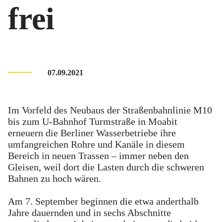
frei
07.09.2021
Im Vorfeld des Neubaus der Straßenbahnlinie M10
bis zum U-Bahnhof Turmstraße in Moabit
erneuern die Berliner Wasserbetriebe ihre
umfangreichen Rohre und Kanäle in diesem
Bereich in neuen Trassen – immer neben den
Gleisen, weil dort die Lasten durch die schweren
Bahnen zu hoch wären.
Am 7. September beginnen die etwa anderthalb
Jahre dauernden und in sechs Abschnitte