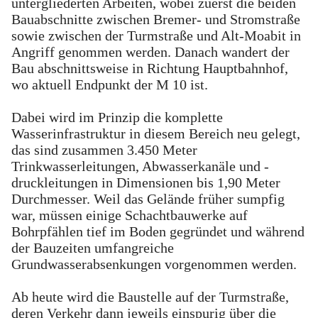
untergliederten Arbeiten, wobei zuerst die beiden
Bauabschnitte zwischen Bremer- und Stromstraße
sowie zwischen der Turmstraße und Alt-Moabit in
Angriff genommen werden. Danach wandert der
Bau abschnittsweise in Richtung Hauptbahnhof,
wo aktuell Endpunkt der M 10 ist.
Dabei wird im Prinzip die komplette
Wasserinfrastruktur in diesem Bereich neu gelegt,
das sind zusammen 3.450 Meter
Trinkwasserleitungen, Abwasserkanäle und -
druckleitungen in Dimensionen bis 1,90 Meter
Durchmesser. Weil das Gelände früher sumpfig
war, müssen einige Schachtbauwerke auf
Bohrpfählen tief im Boden gegründet und während
der Bauzeiten umfangreiche
Grundwasserabsenkungen vorgenommen werden.
Ab heute wird die Baustelle auf der Turmstraße,
deren Verkehr dann jeweils einspurig über die