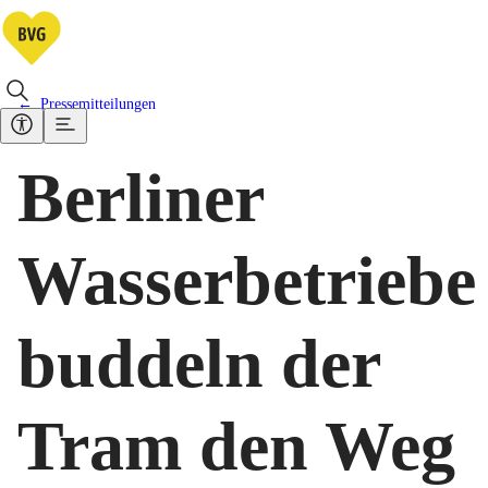
Pressemitteilungen
Berliner
Wasserbetriebe
buddeln der
Tram den Weg