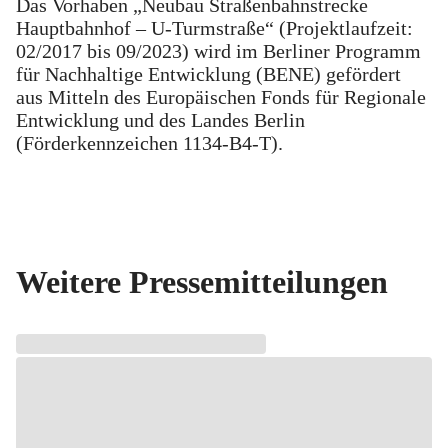
Das Vorhaben „Neubau Straßenbahnstrecke
Hauptbahnhof – U-Turmstraße“ (Projektlaufzeit:
02/2017 bis 09/2023) wird im Berliner Programm
für Nachhaltige Entwicklung (BENE) gefördert
aus Mitteln des Europäischen Fonds für Regionale
Entwicklung und des Landes Berlin
(Förderkennzeichen 1134-B4-T).
Weitere Pressemitteilungen