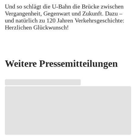
Und so schlägt die U-Bahn die Brücke zwischen
Vergangenheit, Gegenwart und Zukunft. Dazu –
und natürlich zu 120 Jahren Verkehrsgeschichte:
Herzlichen Glückwunsch!
Weitere Pressemitteilungen