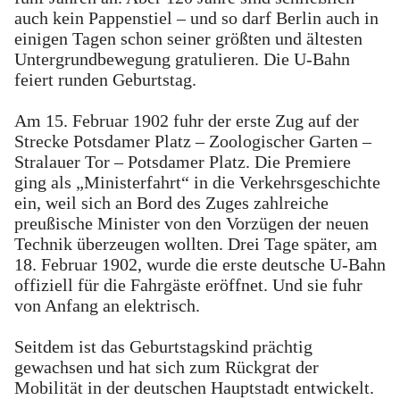
auch kein Pappenstiel – und so darf Berlin auch in
einigen Tagen schon seiner größten und ältesten
Untergrundbewegung gratulieren. Die U-Bahn
feiert runden Geburtstag.
Am 15. Februar 1902 fuhr der erste Zug auf der
Strecke Potsdamer Platz – Zoologischer Garten –
Stralauer Tor – Potsdamer Platz. Die Premiere
ging als „Ministerfahrt“ in die Verkehrsgeschichte
ein, weil sich an Bord des Zuges zahlreiche
preußische Minister von den Vorzügen der neuen
Technik überzeugen wollten. Drei Tage später, am
18. Februar 1902, wurde die erste deutsche U-Bahn
offiziell für die Fahrgäste eröffnet. Und sie fuhr
von Anfang an elektrisch.
Seitdem ist das Geburtstagskind prächtig
gewachsen und hat sich zum Rückgrat der
Mobilität in der deutschen Hauptstadt entwickelt.