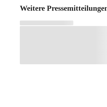
Weitere Pressemitteilunge