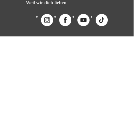
Weil wir dich lieben
English