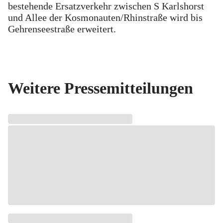
bestehende Ersatzverkehr zwischen S Karlshorst
und Allee der Kosmonauten/Rhinstraße wird bis
Gehrenseestraße erweitert.
Weitere Pressemitteilungen