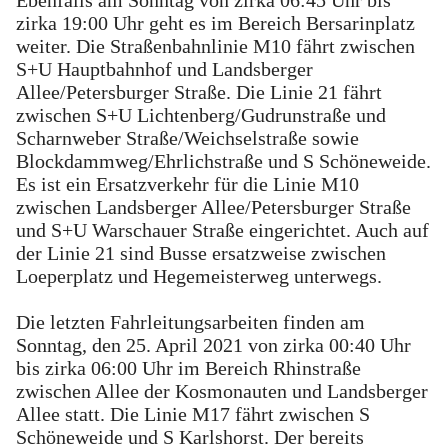
zirka 19:00 Uhr geht es im Bereich Bersarinplatz
weiter. Die Straßenbahnlinie M10 fährt zwischen
S+U Hauptbahnhof und Landsberger
Allee/Petersburger Straße. Die Linie 21 fährt
zwischen S+U Lichtenberg/Gudrunstraße und
Scharnweber Straße/Weichselstraße sowie
Blockdammweg/Ehrlichstraße und S Schöneweide.
Es ist ein Ersatzverkehr für die Linie M10
zwischen Landsberger Allee/Petersburger Straße
und S+U Warschauer Straße eingerichtet. Auch auf
der Linie 21 sind Busse ersatzweise zwischen
Loeperplatz und Hegemeisterweg unterwegs.
Die letzten Fahrleitungsarbeiten finden am
Sonntag, den 25. April 2021 von zirka 00:40 Uhr
bis zirka 06:00 Uhr im Bereich Rhinstraße
zwischen Allee der Kosmonauten und Landsberger
Allee statt. Die Linie M17 fährt zwischen S
Schöneweide und S Karlshorst. Der bereits