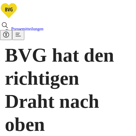
Pressemitteilungen
BVG hat den
richtigen
Draht nach
oben