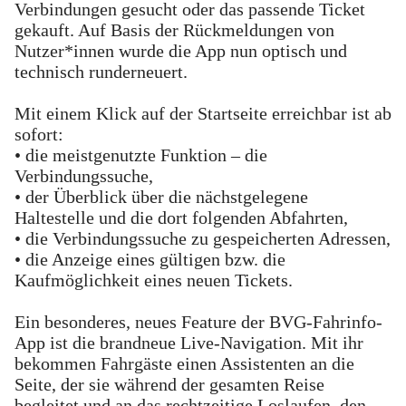
Verbindungen gesucht oder das passende Ticket
gekauft. Auf Basis der Rückmeldungen von
Nutzer*innen wurde die App nun optisch und
technisch runderneuert.
Mit einem Klick auf der Startseite erreichbar ist ab
sofort:
• die meistgenutzte Funktion – die
Verbindungssuche,
• der Überblick über die nächstgelegene
Haltestelle und die dort folgenden Abfahrten,
• die Verbindungssuche zu gespeicherten Adressen,
• die Anzeige eines gültigen bzw. die
Kaufmöglichkeit eines neuen Tickets.
Ein besonderes, neues Feature der BVG-Fahrinfo-
App ist die brandneue Live-Navigation. Mit ihr
bekommen Fahrgäste einen Assistenten an die
Seite, der sie während der gesamten Reise
begleitet und an das rechtzeitige Loslaufen, den