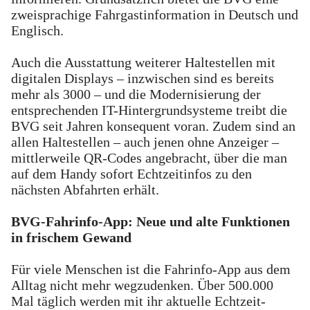
zweisprachige Fahrgastinformation in Deutsch und
Englisch.
Auch die Ausstattung weiterer Haltestellen mit
digitalen Displays – inzwischen sind es bereits
mehr als 3000 – und die Modernisierung der
entsprechenden IT-Hintergrundsysteme treibt die
BVG seit Jahren konsequent voran. Zudem sind an
allen Haltestellen – auch jenen ohne Anzeiger –
mittlerweile QR-Codes angebracht, über die man
auf dem Handy sofort Echtzeitinfos zu den
nächsten Abfahrten erhält.
BVG-Fahrinfo-App: Neue und alte Funktionen
in frischem Gewand
Für viele Menschen ist die Fahrinfo-App aus dem
Alltag nicht mehr wegzudenken. Über 500.000
Mal täglich werden mit ihr aktuelle Echtzeit-