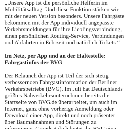
„Unsere App ist die persönliche Helferin im
Mobilitätsalltag. Und diese Funktion stärken wir
mit der neuen Version besonders. Unsere Fahrgäste
bekommen mit der App individuell angepasste
Verkehrsmeldungen für ihre Lieblingsverbindung,
einen persönlichen Routing-Service, Verbindungen
und Abfahrten in Echtzeit und natürlich Tickets.“
Im Netz, per App und an der Haltestelle:
Fahrgastinfos der BVG
Der Relaunch der App ist Teil der sich stetig
verbessernden Fahrgastinformation der Berliner
Verkehrsbetriebe (BVG). Im Juli hat Deutschlands
größtes Nahverkehrsunternehmen bereits die
Startseite von BVG.de überarbeitet, um auch im
Internet, ganz ohne vorherige Anmeldung oder
Download einer App, direkt und noch präsenter
über Baumaßnahmen und Störungen zu
informieren. Grundsätzlich bietet die BVG eine