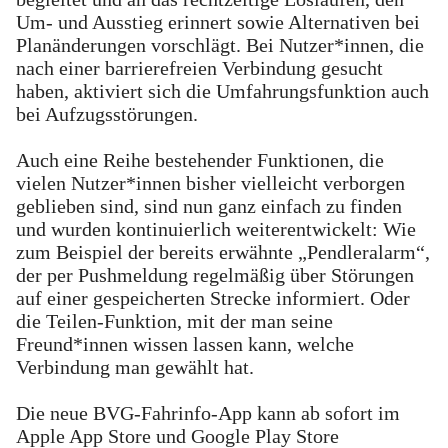
Um- und Ausstieg erinnert sowie Alternativen bei
Planänderungen vorschlägt. Bei Nutzer*innen, die
nach einer barrierefreien Verbindung gesucht
haben, aktiviert sich die Umfahrungsfunktion auch
bei Aufzugsstörungen.
Auch eine Reihe bestehender Funktionen, die
vielen Nutzer*innen bisher vielleicht verborgen
geblieben sind, sind nun ganz einfach zu finden
und wurden kontinuierlich weiterentwickelt: Wie
zum Beispiel der bereits erwähnte „Pendleralarm“,
der per Pushmeldung regelmäßig über Störungen
auf einer gespeicherten Strecke informiert. Oder
die Teilen-Funktion, mit der man seine
Freund*innen wissen lassen kann, welche
Verbindung man gewählt hat.
Die neue BVG-Fahrinfo-App kann ab sofort im
Apple App Store und Google Play Store