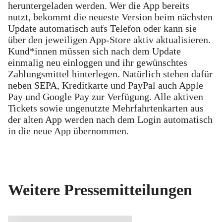
heruntergeladen werden. Wer die App bereits
nutzt, bekommt die neueste Version beim nächsten
Update automatisch aufs Telefon oder kann sie
über den jeweiligen App-Store aktiv aktualisieren.
Kund*innen müssen sich nach dem Update
einmalig neu einloggen und ihr gewünschtes
Zahlungsmittel hinterlegen. Natürlich stehen dafür
neben SEPA, Kreditkarte und PayPal auch Apple
Pay und Google Pay zur Verfügung. Alle aktiven
Tickets sowie ungenutzte Mehrfahrtenkarten aus
der alten App werden nach dem Login automatisch
in die neue App übernommen.
Weitere Pressemitteilungen