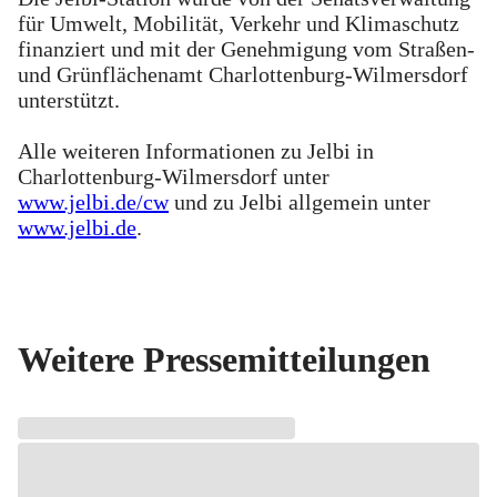
für Umwelt, Mobilität, Verkehr und Klimaschutz
finanziert und mit der Genehmigung vom Straßen-
und Grünflächenamt Charlottenburg-Wilmersdorf
unterstützt.
Alle weiteren Informationen zu Jelbi in
Charlottenburg-Wilmersdorf unter
www.jelbi.de/cw
und zu Jelbi allgemein unter
www.jelbi.de
.
Weitere Pressemitteilungen