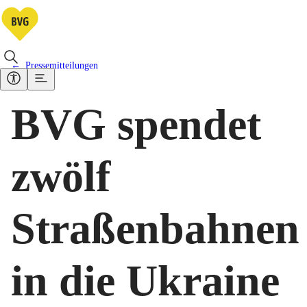
Pressemitteilungen
BVG spendet
zwölf
Straßenbahnen
in die Ukraine