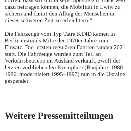
dazu beitragen können, die Mobilität in Lwiw zu
sichern und damit den Alltag der Menschen in
dieser schweren Zeit zu erleichtern.“
Die Fahrzeuge vom Typ Tatra KT4D kamen in
Berlin erstmals Mitte der 1970er Jahre zum
Einsatz. Die letzten regulären Fahrten fanden 2021
statt. Die Fahrzeuge wurden zum Teil an
Verkehrsbetriebe im Ausland verkauft, zwölf der
letzten verbliebenden Exemplare (Baujahre: 1980–
1986, modernisiert 1995–1997) nun in die Ukraine
gespendet.
Weitere Pressemitteilungen