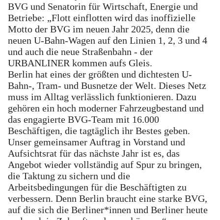
BVG und Senatorin für Wirtschaft, Energie und
Betriebe: „Flott einflotten wird das inoffizielle
Motto der BVG im neuen Jahr 2025, denn die
neuen U-Bahn-Wagen auf den Linien 1, 2, 3 und 4
und auch die neue Straßenbahn - der
URBANLINER kommen aufs Gleis.
Berlin hat eines der größten und dichtesten U-
Bahn-, Tram- und Busnetze der Welt. Dieses Netz
muss im Alltag verlässlich funktionieren. Dazu
gehören ein hoch moderner Fahrzeugbestand und
das engagierte BVG-Team mit 16.000
Beschäftigen, die tagtäglich ihr Bestes geben.
Unser gemeinsamer Auftrag in Vorstand und
Aufsichtsrat für das nächste Jahr ist es, das
Angebot wieder vollständig auf Spur zu bringen,
die Taktung zu sichern und die
Arbeitsbedingungen für die Beschäftigten zu
verbessern. Denn Berlin braucht eine starke BVG,
auf die sich die Berliner*innen und Berliner heute