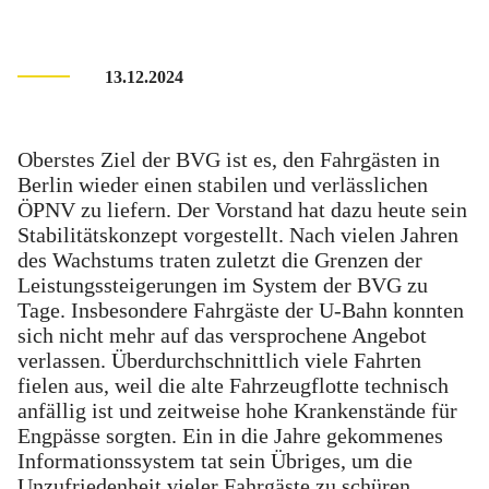
13.12.2024
Oberstes Ziel der BVG ist es, den Fahrgästen in
Berlin wieder einen stabilen und verlässlichen
ÖPNV zu liefern. Der Vorstand hat dazu heute sein
Stabilitätskonzept vorgestellt. Nach vielen Jahren
des Wachstums traten zuletzt die Grenzen der
Leistungssteigerungen im System der BVG zu
Tage. Insbesondere Fahrgäste der U-Bahn konnten
sich nicht mehr auf das versprochene Angebot
verlassen. Überdurchschnittlich viele Fahrten
fielen aus, weil die alte Fahrzeugflotte technisch
anfällig ist und zeitweise hohe Krankenstände für
Engpässe sorgten. Ein in die Jahre gekommenes
Informationssystem tat sein Übriges, um die
Unzufriedenheit vieler Fahrgäste zu schüren.