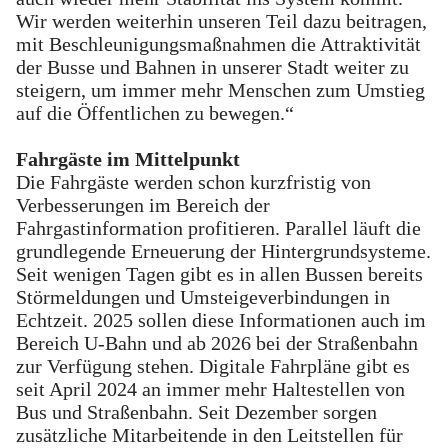
Wir werden weiterhin unseren Teil dazu beitragen,
mit Beschleunigungsmaßnahmen die Attraktivität
der Busse und Bahnen in unserer Stadt weiter zu
steigern, um immer mehr Menschen zum Umstieg
auf die Öffentlichen zu bewegen.“
Fahrgäste im Mittelpunkt
Die Fahrgäste werden schon kurzfristig von
Verbesserungen im Bereich der
Fahrgastinformation profitieren. Parallel läuft die
grundlegende Erneuerung der Hintergrundsysteme.
Seit wenigen Tagen gibt es in allen Bussen bereits
Störmeldungen und Umsteigeverbindungen in
Echtzeit. 2025 sollen diese Informationen auch im
Bereich U-Bahn und ab 2026 bei der Straßenbahn
zur Verfügung stehen. Digitale Fahrpläne gibt es
seit April 2024 an immer mehr Haltestellen von
Bus und Straßenbahn. Seit Dezember sorgen
zusätzliche Mitarbeitende in den Leitstellen für