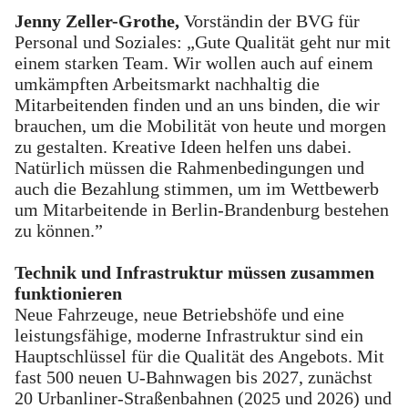
Jenny Zeller-Grothe,
Vorständin der BVG für
Personal und Soziales: „Gute Qualität geht nur mit
einem starken Team. Wir wollen auch auf einem
umkämpften Arbeitsmarkt nachhaltig die
Mitarbeitenden finden und an uns binden, die wir
brauchen, um die Mobilität von heute und morgen
zu gestalten. Kreative Ideen helfen uns dabei.
Natürlich müssen die Rahmenbedingungen und
auch die Bezahlung stimmen, um im Wettbewerb
um Mitarbeitende in Berlin-Brandenburg bestehen
zu können.”
Technik und Infrastruktur müssen zusammen
funktionieren
Neue Fahrzeuge, neue Betriebshöfe und eine
leistungsfähige, moderne Infrastruktur sind ein
Hauptschlüssel für die Qualität des Angebots. Mit
fast 500 neuen U-Bahnwagen bis 2027, zunächst
20 Urbanliner-Straßenbahnen (2025 und 2026) und