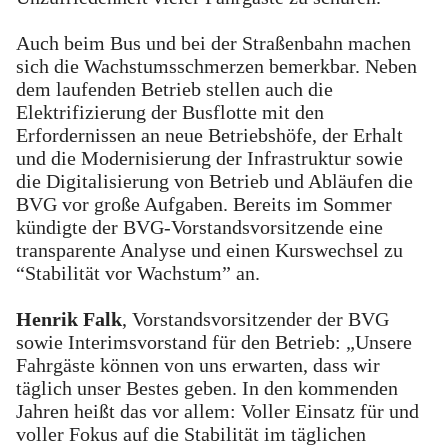
Auch beim Bus und bei der Straßenbahn machen
sich die Wachstumsschmerzen bemerkbar. Neben
dem laufenden Betrieb stellen auch die
Elektrifizierung der Busflotte mit den
Erfordernissen an neue Betriebshöfe, der Erhalt
und die Modernisierung der Infrastruktur sowie
die Digitalisierung von Betrieb und Abläufen die
BVG vor große Aufgaben. Bereits im Sommer
kündigte der BVG-Vorstandsvorsitzende eine
transparente Analyse und einen Kurswechsel zu
“Stabilität vor Wachstum” an.
Henrik Falk
, Vorstandsvorsitzender der BVG
sowie Interimsvorstand für den Betrieb: „Unsere
Fahrgäste können von uns erwarten, dass wir
täglich unser Bestes geben. In den kommenden
Jahren heißt das vor allem: Voller Einsatz für und
voller Fokus auf die Stabilität im täglichen