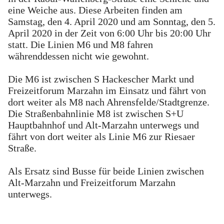
eine Weiche aus. Diese Arbeiten finden am
Samstag, den 4. April 2020 und am Sonntag, den 5.
April 2020 in der Zeit von 6:00 Uhr bis 20:00 Uhr
statt. Die Linien M6 und M8 fahren
währenddessen nicht wie gewohnt.
Die M6 ist zwischen S Hackescher Markt und
Freizeitforum Marzahn im Einsatz und fährt von
dort weiter als M8 nach Ahrensfelde/Stadtgrenze.
Die Straßenbahnlinie M8 ist zwischen S+U
Hauptbahnhof und Alt-Marzahn unterwegs und
fährt von dort weiter als Linie M6 zur Riesaer
Straße.
Als Ersatz sind Busse für beide Linien zwischen
Alt-Marzahn und Freizeitforum Marzahn
unterwegs.