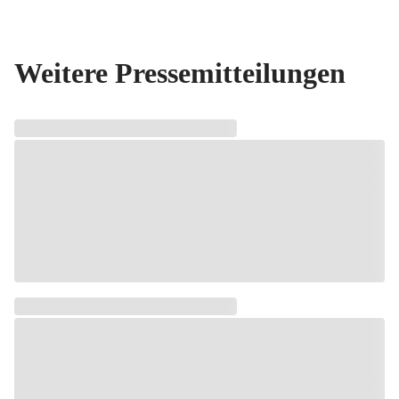
Weitere Pressemitteilungen