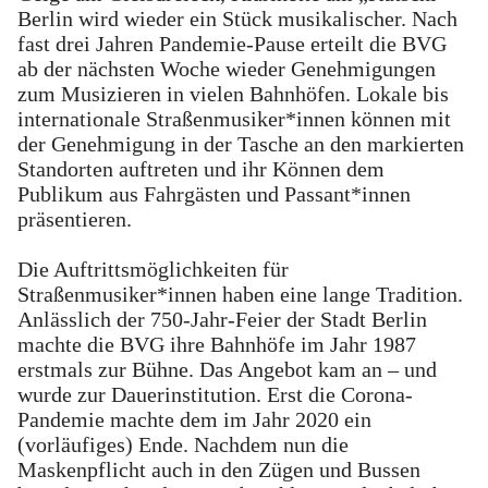
Berlin wird wieder ein Stück musikalischer. Nach
fast drei Jahren Pandemie-Pause erteilt die BVG
ab der nächsten Woche wieder Genehmigungen
zum Musizieren in vielen Bahnhöfen. Lokale bis
internationale Straßenmusiker*innen können mit
der Genehmigung in der Tasche an den markierten
Standorten auftreten und ihr Können dem
Publikum aus Fahrgästen und Passant*innen
präsentieren.
Die Auftrittsmöglichkeiten für
Straßenmusiker*innen haben eine lange Tradition.
Anlässlich der 750-Jahr-Feier der Stadt Berlin
machte die BVG ihre Bahnhöfe im Jahr 1987
erstmals zur Bühne. Das Angebot kam an – und
wurde zur Dauerinstitution. Erst die Corona-
Pandemie machte dem im Jahr 2020 ein
(vorläufiges) Ende. Nachdem nun die
Maskenpflicht auch in den Zügen und Bussen