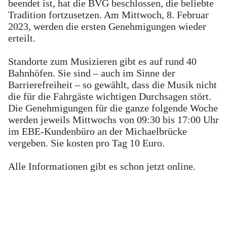
beendet ist, hat die BVG beschlossen, die beliebte
Tradition fortzusetzen. Am Mittwoch, 8. Februar
2023, werden die ersten Genehmigungen wieder
erteilt.
Standorte zum Musizieren gibt es auf rund 40
Bahnhöfen. Sie sind – auch im Sinne der
Barrierefreiheit – so gewählt, dass die Musik nicht
die für die Fahrgäste wichtigen Durchsagen stört.
Die Genehmigungen für die ganze folgende Woche
werden jeweils Mittwochs von 09:30 bis 17:00 Uhr
im EBE-Kundenbüro an der Michaelbrücke
vergeben. Sie kosten pro Tag 10 Euro.
Alle Informationen gibt es schon jetzt online.