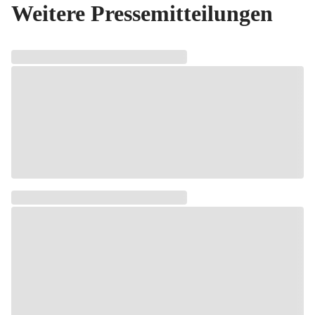
Weitere Pressemitteilungen