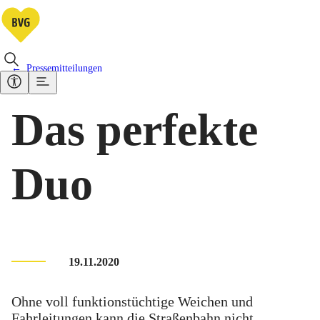
Pressemitteilungen
Das perfekte
Duo
19.11.2020
Ohne voll funktionstüchtige Weichen und
Fahrleitungen kann die Straßenbahn nicht