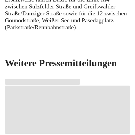
zwischen Sulzfelder Straße und Greifswalder
Straße/Danziger Straße sowie für die 12 zwischen
Gounodstraße, Weißer See und Pasedagplatz
(Parkstraße/Rennbahnstraße).
Weitere Pressemitteilungen