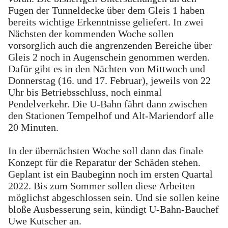
Fugen der Tunneldecke über dem Gleis 1 haben
bereits wichtige Erkenntnisse geliefert. In zwei
Nächsten der kommenden Woche sollen
vorsorglich auch die angrenzenden Bereiche über
Gleis 2 noch in Augenschein genommen werden.
Dafür gibt es in den Nächten von Mittwoch und
Donnerstag (16. und 17. Februar), jeweils von 22
Uhr bis Betriebsschluss, noch einmal
Pendelverkehr. Die U-Bahn fährt dann zwischen
den Stationen Tempelhof und Alt-Mariendorf alle
20 Minuten.
In der übernächsten Woche soll dann das finale
Konzept für die Reparatur der Schäden stehen.
Geplant ist ein Baubeginn noch im ersten Quartal
2022. Bis zum Sommer sollen diese Arbeiten
möglichst abgeschlossen sein. Und sie sollen keine
bloße Ausbesserung sein, kündigt U-Bahn-Bauchef
Uwe Kutscher an.