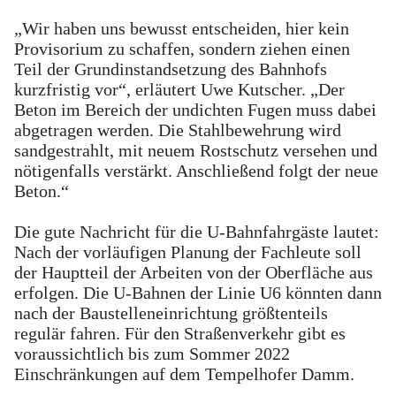
„Wir haben uns bewusst entscheiden, hier kein
Provisorium zu schaffen, sondern ziehen einen
Teil der Grundinstandsetzung des Bahnhofs
kurzfristig vor“, erläutert Uwe Kutscher. „Der
Beton im Bereich der undichten Fugen muss dabei
abgetragen werden. Die Stahlbewehrung wird
sandgestrahlt, mit neuem Rostschutz versehen und
nötigenfalls verstärkt. Anschließend folgt der neue
Beton.“
Die gute Nachricht für die U-Bahnfahrgäste lautet:
Nach der vorläufigen Planung der Fachleute soll
der Hauptteil der Arbeiten von der Oberfläche aus
erfolgen. Die U-Bahnen der Linie U6 könnten dann
nach der Baustelleneinrichtung größtenteils
regulär fahren. Für den Straßenverkehr gibt es
voraussichtlich bis zum Sommer 2022
Einschränkungen auf dem Tempelhofer Damm.