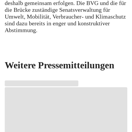
deshalb gemeinsam erfolgen. Die BVG und die für
die Brücke zuständige Senatsverwaltung für
Umwelt, Mobilität, Verbraucher- und Klimaschutz
sind dazu bereits in enger und konstruktiver
Abstimmung.
Weitere Pressemitteilungen