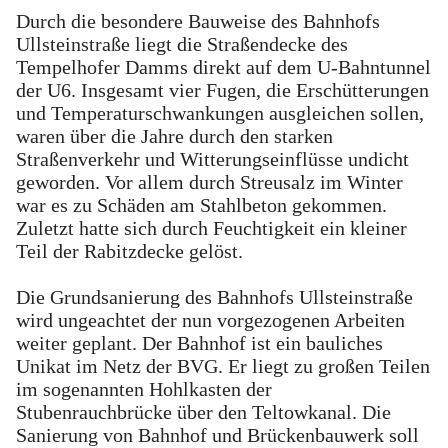
Durch die besondere Bauweise des Bahnhofs
Ullsteinstraße liegt die Straßendecke des
Tempelhofer Damms direkt auf dem U-Bahntunnel
der U6. Insgesamt vier Fugen, die Erschütterungen
und Temperaturschwankungen ausgleichen sollen,
waren über die Jahre durch den starken
Straßenverkehr und Witterungseinflüsse undicht
geworden. Vor allem durch Streusalz im Winter
war es zu Schäden am Stahlbeton gekommen.
Zuletzt hatte sich durch Feuchtigkeit ein kleiner
Teil der Rabitzdecke gelöst.
Die Grundsanierung des Bahnhofs Ullsteinstraße
wird ungeachtet der nun vorgezogenen Arbeiten
weiter geplant. Der Bahnhof ist ein bauliches
Unikat im Netz der BVG. Er liegt zu großen Teilen
im sogenannten Hohlkasten der
Stubenrauchbrücke über den Teltowkanal. Die
Sanierung von Bahnhof und Brückenbauwerk soll