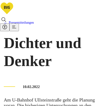
Pressemitteilungen
Dichter und
Denker
10.02.2022
Am U-Bahnhof Ullsteinstraße geht die Planung
voran. Die bisherigen Untersuchungen an den