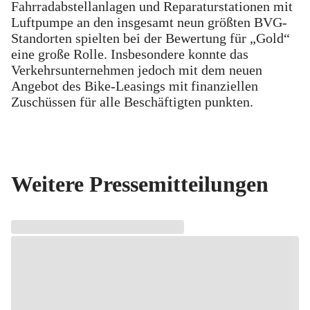
Fahrradabstellanlagen und Reparaturstationen mit
Luftpumpe an den insgesamt neun größten BVG-
Standorten spielten bei der Bewertung für „Gold“
eine große Rolle. Insbesondere konnte das
Verkehrsunternehmen jedoch mit dem neuen
Angebot des Bike-Leasings mit finanziellen
Zuschüssen für alle Beschäftigten punkten.
Weitere Pressemitteilungen