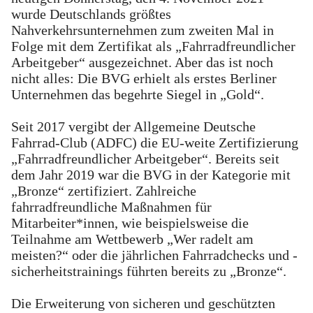
wurde Deutschlands größtes
Nahverkehrsunternehmen zum zweiten Mal in
Folge mit dem Zertifikat als „Fahrradfreundlicher
Arbeitgeber“ ausgezeichnet. Aber das ist noch
nicht alles: Die BVG erhielt als erstes Berliner
Unternehmen das begehrte Siegel in „Gold“.
Seit 2017 vergibt der Allgemeine Deutsche
Fahrrad-Club (ADFC) die EU-weite Zertifizierung
„Fahrradfreundlicher Arbeitgeber“. Bereits seit
dem Jahr 2019 war die BVG in der Kategorie mit
„Bronze“ zertifiziert. Zahlreiche
fahrradfreundliche Maßnahmen für
Mitarbeiter*innen, wie beispielsweise die
Teilnahme am Wettbewerb „Wer radelt am
meisten?“ oder die jährlichen Fahrradchecks und -
sicherheitstrainings führten bereits zu „Bronze“.
Die Erweiterung von sicheren und geschützten