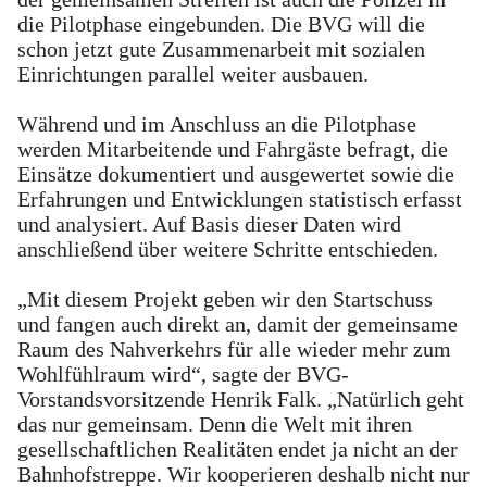
die Pilotphase eingebunden. Die BVG will die
schon jetzt gute Zusammenarbeit mit sozialen
Einrichtungen parallel weiter ausbauen.
Während und im Anschluss an die Pilotphase
werden Mitarbeitende und Fahrgäste befragt, die
Einsätze dokumentiert und ausgewertet sowie die
Erfahrungen und Entwicklungen statistisch erfasst
und analysiert. Auf Basis dieser Daten wird
anschließend über weitere Schritte entschieden.
„Mit diesem Projekt geben wir den Startschuss
und fangen auch direkt an, damit der gemeinsame
Raum des Nahverkehrs für alle wieder mehr zum
Wohlfühlraum wird“, sagte der BVG-
Vorstandsvorsitzende Henrik Falk. „Natürlich geht
das nur gemeinsam. Denn die Welt mit ihren
gesellschaftlichen Realitäten endet ja nicht an der
Bahnhofstreppe. Wir kooperieren deshalb nicht nur