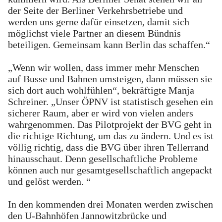
der Seite der Berliner Verkehrsbetriebe und
werden uns gerne dafür einsetzen, damit sich
möglichst viele Partner an diesem Bündnis
beteiligen. Gemeinsam kann Berlin das schaffen.“
„Wenn wir wollen, dass immer mehr Menschen
auf Busse und Bahnen umsteigen, dann müssen sie
sich dort auch wohlfühlen“, bekräftigte Manja
Schreiner. „Unser ÖPNV ist statistisch gesehen ein
sicherer Raum, aber er wird von vielen anders
wahrgenommen. Das Pilotprojekt der BVG geht in
die richtige Richtung, um das zu ändern. Und es ist
völlig richtig, dass die BVG über ihren Tellerrand
hinausschaut. Denn gesellschaftliche Probleme
können auch nur gesamtgesellschaftlich angepackt
und gelöst werden. “
In den kommenden drei Monaten werden zwischen
den U-Bahnhöfen Jannowitzbrücke und