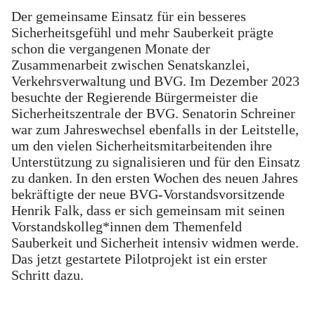
Der gemeinsame Einsatz für ein besseres
Sicherheitsgefühl und mehr Sauberkeit prägte
schon die vergangenen Monate der
Zusammenarbeit zwischen Senatskanzlei,
Verkehrsverwaltung und BVG. Im Dezember 2023
besuchte der Regierende Bürgermeister die
Sicherheitszentrale der BVG. Senatorin Schreiner
war zum Jahreswechsel ebenfalls in der Leitstelle,
um den vielen Sicherheitsmitarbeitenden ihre
Unterstützung zu signalisieren und für den Einsatz
zu danken. In den ersten Wochen des neuen Jahres
bekräftigte der neue BVG-Vorstandsvorsitzende
Henrik Falk, dass er sich gemeinsam mit seinen
Vorstandskolleg*innen dem Themenfeld
Sauberkeit und Sicherheit intensiv widmen werde.
Das jetzt gestartete Pilotprojekt ist ein erster
Schritt dazu.