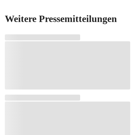
Weitere Pressemitteilungen