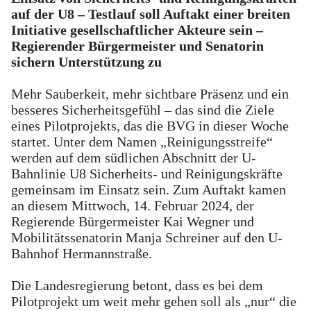
auf der U8 – Testlauf soll Auftakt einer breiten
Initiative gesellschaftlicher Akteure sein –
Regierender Bürgermeister und Senatorin
sichern Unterstützung zu
Mehr Sauberkeit, mehr sichtbare Präsenz und ein
besseres Sicherheitsgefühl – das sind die Ziele
eines Pilotprojekts, das die BVG in dieser Woche
startet. Unter dem Namen „Reinigungsstreife“
werden auf dem südlichen Abschnitt der U-
Bahnlinie U8 Sicherheits- und Reinigungskräfte
gemeinsam im Einsatz sein. Zum Auftakt kamen
an diesem Mittwoch, 14. Februar 2024, der
Regierende Bürgermeister Kai Wegner und
Mobilitätssenatorin Manja Schreiner auf den U-
Bahnhof Hermannstraße.
Die Landesregierung betont, dass es bei dem
Pilotprojekt um weit mehr gehen soll als „nur“ die