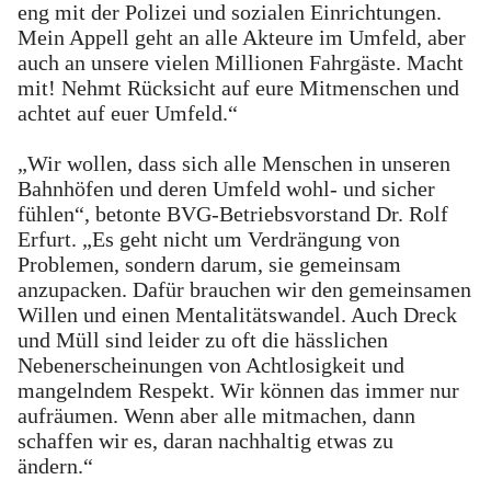
eng mit der Polizei und sozialen Einrichtungen.
Mein Appell geht an alle Akteure im Umfeld, aber
auch an unsere vielen Millionen Fahrgäste. Macht
mit! Nehmt Rücksicht auf eure Mitmenschen und
achtet auf euer Umfeld.“
„Wir wollen, dass sich alle Menschen in unseren
Bahnhöfen und deren Umfeld wohl- und sicher
fühlen“, betonte BVG-Betriebsvorstand Dr. Rolf
Erfurt. „Es geht nicht um Verdrängung von
Problemen, sondern darum, sie gemeinsam
anzupacken. Dafür brauchen wir den gemeinsamen
Willen und einen Mentalitätswandel. Auch Dreck
und Müll sind leider zu oft die hässlichen
Nebenerscheinungen von Achtlosigkeit und
mangelndem Respekt. Wir können das immer nur
aufräumen. Wenn aber alle mitmachen, dann
schaffen wir es, daran nachhaltig etwas zu
ändern.“