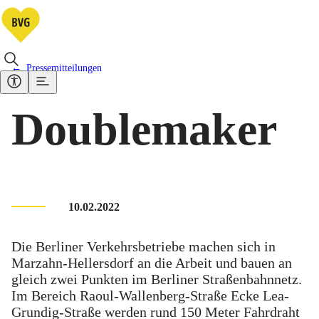
Pressemitteilungen
Doublemaker
10.02.2022
Die Berliner Verkehrsbetriebe machen sich in
Marzahn-Hellersdorf an die Arbeit und bauen an
gleich zwei Punkten im Berliner Straßenbahnnetz.
Im Bereich Raoul-Wallenberg-Straße Ecke Lea-
Grundig-Straße werden rund 150 Meter Fahrdraht