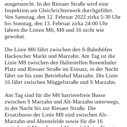
ausgetauscht. In der Riesaer Straße wird eine
Inspektion am Gleichrichterwerk durchgeführt.
Von Samstag, den 12. Februar 2022 zirka 5:30 Uhr
bis Sonntag, den 13. Februar zirka 24:00 Uhr
fahren die Linien M6, M8 und 16 nicht wie
gewohnt.
Die Linie M6 fährt zwischen den S-Bahnhöfen
Hackescher Markt und Marzahn. Am Tag ist die
Linie M8 zwischen den Haltestellen Rosenthaler
Platz und Riesaer Straße im Einsatz, in der Nacht
fährt sie bis zum Betriebshof Marzahn. Die Linie
16 fährt zwischen Müggelstraße und S Marzahn.
Am Tag sind für die M6 barrierefreie Busse
zwischen S Marzahn und Alt-Marzahn unterwegs,
in der Nacht bis zur Riesaer Straße. Die
Ersatzbusse der Linie M8 sind zwischen Alt-
Marzahn und Ahrensfelde sowie für die 16