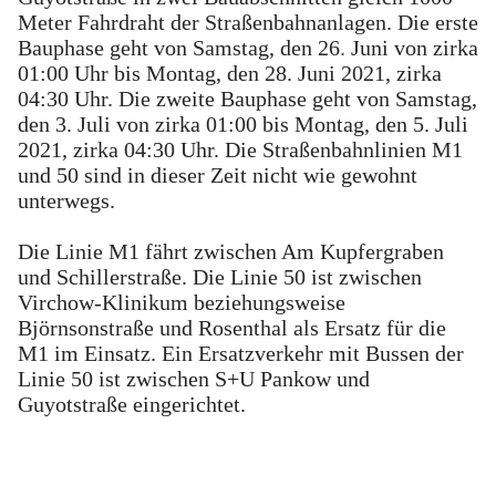
Meter Fahrdraht der Straßenbahnanlagen. Die erste
Bauphase geht von Samstag, den 26. Juni von zirka
01:00 Uhr bis Montag, den 28. Juni 2021, zirka
04:30 Uhr. Die zweite Bauphase geht von Samstag,
den 3. Juli von zirka 01:00 bis Montag, den 5. Juli
2021, zirka 04:30 Uhr. Die Straßenbahnlinien M1
und 50 sind in dieser Zeit nicht wie gewohnt
unterwegs.
Die Linie M1 fährt zwischen Am Kupfergraben
und Schillerstraße. Die Linie 50 ist zwischen
Virchow-Klinikum beziehungsweise
Björnsonstraße und Rosenthal als Ersatz für die
M1 im Einsatz. Ein Ersatzverkehr mit Bussen der
Linie 50 ist zwischen S+U Pankow und
Guyotstraße eingerichtet.