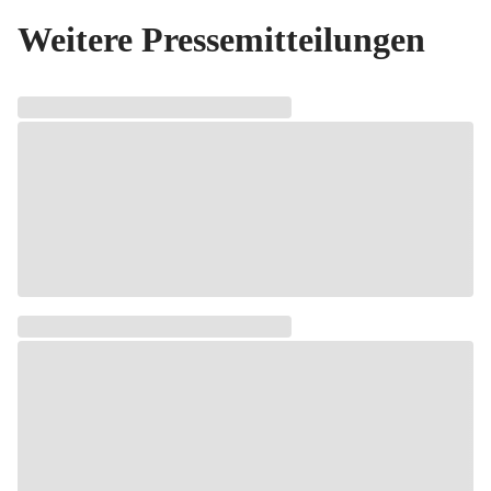
Weitere Pressemitteilungen