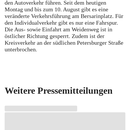
den Autoverkehr führen. Seit dem heutigen
Montag und bis zum 10. August gibt es eine
veränderte Verkehrsführung am Bersarinplatz. Für
den Individualverkehr gibt es nur eine Fahrspur.
Die Aus- sowie Einfahrt am Weidenweg ist in
östlicher Richtung gesperrt. Zudem ist der
Kreisverkehr an der südlichen Petersburger Straße
unterbrochen.
Weitere Pressemitteilungen