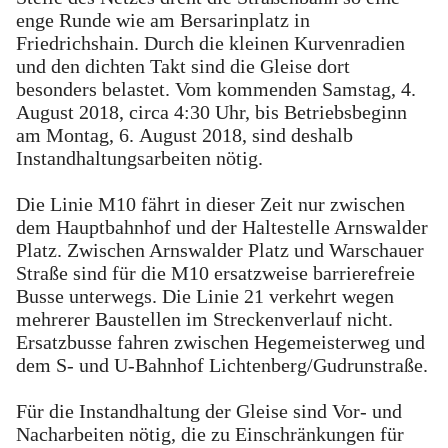
enge Runde wie am Bersarinplatz in
Friedrichshain. Durch die kleinen Kurvenradien
und den dichten Takt sind die Gleise dort
besonders belastet. Vom kommenden Samstag, 4.
August 2018, circa 4:30 Uhr, bis Betriebsbeginn
am Montag, 6. August 2018, sind deshalb
Instandhaltungsarbeiten nötig.
Die Linie M10 fährt in dieser Zeit nur zwischen
dem Hauptbahnhof und der Haltestelle Arnswalder
Platz. Zwischen Arnswalder Platz und Warschauer
Straße sind für die M10 ersatzweise barrierefreie
Busse unterwegs. Die Linie 21 verkehrt wegen
mehrerer Baustellen im Streckenverlauf nicht.
Ersatzbusse fahren zwischen Hegemeisterweg und
dem S- und U-Bahnhof Lichtenberg/Gudrunstraße.
Für die Instandhaltung der Gleise sind Vor- und
Nacharbeiten nötig, die zu Einschränkungen für