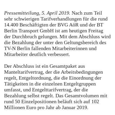
Pressemitteilung, 5. April 2019.
Nach zum Teil
sehr schwierigen Tarifverhandlungen für die rund
14.400 Beschäftigten der BVG AöR und der BT
Berlin Transport GmbH ist am heutigen Freitag
der Durchbruch gelungen. Mit dem Abschluss wird
die Bezahlung der unter den Geltungsbereich des
TV-N Berlin fallenden Mitarbeiterinnen und
Mitarbeiter deutlich verbessert.
Der Abschluss ist ein Gesamtpaket aus
Manteltarifvertrag, der die Arbeitsbedingungen
regelt, Entgeltordnung, die die Einordnung der
Tätigkeiten in die einzelnen Entgeltgruppen
umfasst, und Entgelttarifvertrag, der die
Bezahlung selbst regelt. Das Gesamtvolumen mit
rund 50 Einzelpositionen beläuft sich auf 102
Millionen Euro pro Jahr ab Januar 2019.