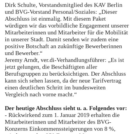
Dirk Schulte, Vorstandsmitglied des KAV Berlin
und BVG-Vorstand Personal/Soziales: „Dieser
Abschluss ist einmalig. Mit diesem Paket
würdigen wir das vorbildliche Engagement unserer
Mitarbeiterinnen und Mitarbeiter für die Mobilität
in unserer Stadt. Damit senden wir zudem eine
positive Botschaft an zukünftige Bewerberinnen
und Bewerber.“
Jeremy Arndt, ver.di-Verhandlungsführer: „Es ist
jetzt gelungen, die Beschäftigten aller
Berufsgruppen zu berücksichtigen. Der Abschluss
kann sich sehen lassen, da der neue Tarifvertrag
einen deutlichen Schritt im bundesweiten
Vergleich nach vorne macht.“
Der heutige Abschluss sieht u. a. Folgendes vor:
- Rückwirkend zum 1. Januar 2019 erhalten die
Mitarbeiterinnen und Mitarbeiter des BVG-
Konzerns Einkommenssteigerungen von 8 %,