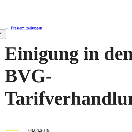
Pressemitteilungen
Einigung in de
BVG-
Tarifverhandlu
04.04.2019