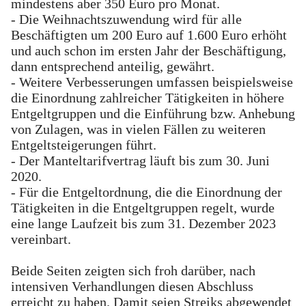
mindestens aber 350 Euro pro Monat.
- Die Weihnachtszuwendung wird für alle
Beschäftigten um 200 Euro auf 1.600 Euro erhöht
und auch schon im ersten Jahr der Beschäftigung,
dann entsprechend anteilig, gewährt.
- Weitere Verbesserungen umfassen beispielsweise
die Einordnung zahlreicher Tätigkeiten in höhere
Entgeltgruppen und die Einführung bzw. Anhebung
von Zulagen, was in vielen Fällen zu weiteren
Entgeltsteigerungen führt.
- Der Manteltarifvertrag läuft bis zum 30. Juni
2020.
- Für die Entgeltordnung, die die Einordnung der
Tätigkeiten in die Entgeltgruppen regelt, wurde
eine lange Laufzeit bis zum 31. Dezember 2023
vereinbart.
Beide Seiten zeigten sich froh darüber, nach
intensiven Verhandlungen diesen Abschluss
erreicht zu haben. Damit seien Streiks abgewendet