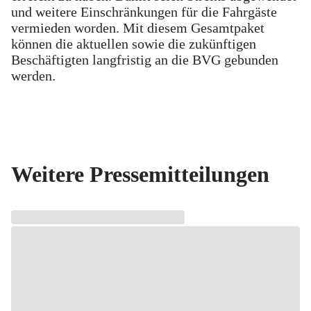
und weitere Einschränkungen für die Fahrgäste
vermieden worden. Mit diesem Gesamtpaket
können die aktuellen sowie die zukünftigen
Beschäftigten langfristig an die BVG gebunden
werden.
Weitere Pressemitteilungen