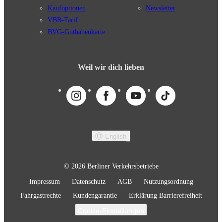
Kaufoptionen
Newsletter
VBB-Tarif
BVG-Guthabenkarte
Weil wir dich lieben
English
© 2026 Berliner Verkehrsbetriebe
Impressum
Datenschutz
AGB
Nutzungsordnung
Fahrgastrechte
Kundengarantie
Erklärung Barrierefreiheit
Cookie-Einstellungen